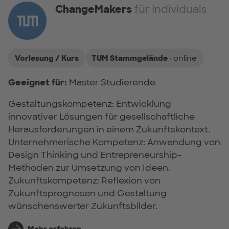
ChangeMakers
für Individuals
Vorlesung / Kurs
TUM Stammgelände
· online
Geeignet für:
Master Studierende
Gestaltungskompetenz: Entwicklung
innovativer Lösungen für gesellschaftliche
Herausforderungen in einem Zukunftskontext.
Unternehmerische Kompetenz: Anwendung von
Design Thinking und Entrepreneurship-
Methoden zur Umsetzung von Ideen.
Zukunftskompetenz: Reflexion von
Zukunftsprognosen und Gestaltung
wünschenswerter Zukunftsbilder.
Mehr erfahren