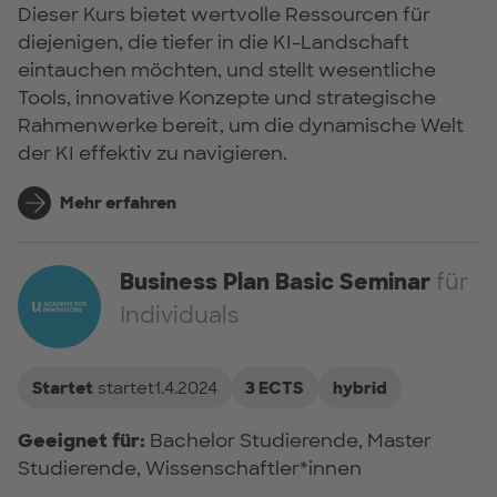
Dieser Kurs bietet wertvolle Ressourcen für
diejenigen, die tiefer in die KI-Landschaft
eintauchen möchten, und stellt wesentliche
Tools, innovative Konzepte und strategische
Rahmenwerke bereit, um die dynamische Welt
der KI effektiv zu navigieren.
Mehr erfahren
Business Plan Basic Seminar
für
Individuals
Startet
startet1.4.2024
3 ECTS
hybrid
Geeignet für:
Bachelor Studierende, Master
Studierende, Wissenschaftler*innen