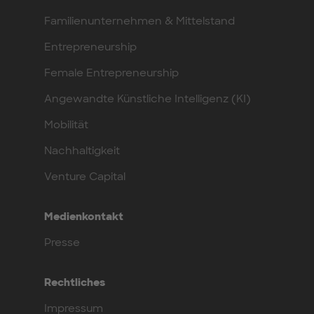
Familienunternehmen & Mittelstand
Entrepreneurship
Female Entrepreneurship
Angewandte Künstliche Intelligenz (KI)
Mobilität
Nachhaltigkeit
Venture Capital
Medienkontakt
Presse
Rechtliches
Impressum