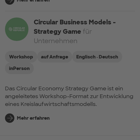
Circular Business Models -
Strategy Game
für
Unternehmen
Workshop
auf Anfrage
Englisch · Deutsch
inPerson
Das Circular Economy Strategy Game ist ein
angeleitetes Workshop-Format zur Entwicklung
eines Kreislaufwirtschaftsmodells.
Mehr erfahren