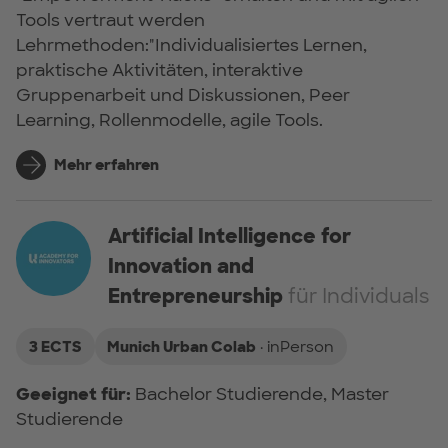
Tools vertraut werden
Lehrmethoden:"Individualisiertes Lernen,
praktische Aktivitäten, interaktive
Gruppenarbeit und Diskussionen, Peer
Learning, Rollenmodelle, agile Tools.
Mehr erfahren
Artificial Intelligence for
Innovation and
Entrepreneurship
für Individuals
3 ECTS
Munich Urban Colab
· inPerson
Geeignet für:
Bachelor Studierende, Master
Studierende