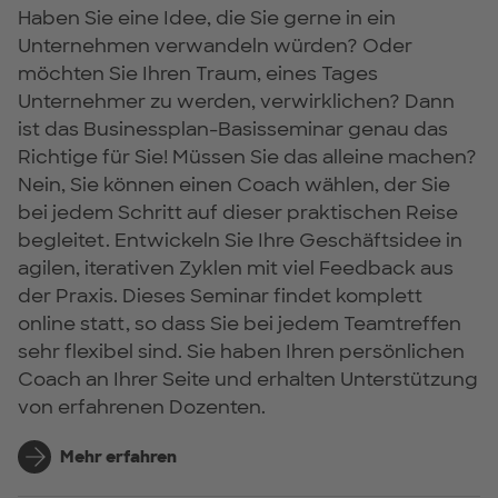
Haben Sie eine Idee, die Sie gerne in ein
Unternehmen verwandeln würden? Oder
möchten Sie Ihren Traum, eines Tages
Unternehmer zu werden, verwirklichen? Dann
ist das Businessplan-Basisseminar genau das
Richtige für Sie! Müssen Sie das alleine machen?
Nein, Sie können einen Coach wählen, der Sie
bei jedem Schritt auf dieser praktischen Reise
begleitet. Entwickeln Sie Ihre Geschäftsidee in
agilen, iterativen Zyklen mit viel Feedback aus
der Praxis. Dieses Seminar findet komplett
online statt, so dass Sie bei jedem Teamtreffen
sehr flexibel sind. Sie haben Ihren persönlichen
Coach an Ihrer Seite und erhalten Unterstützung
von erfahrenen Dozenten.
Mehr erfahren