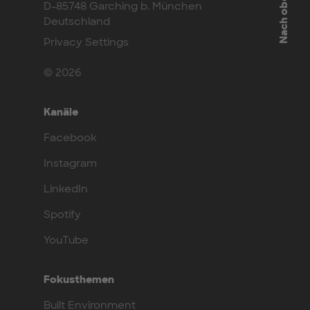
Nach oben
D-85748 Garching b. München
Deutschland
Privacy Settings
© 2026
Kanäle
Facebook
Instagram
LinkedIn
Spotify
YouTube
Fokusthemen
Built Environment