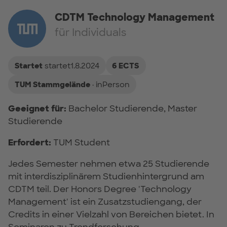
CDTM Technology Management
für Individuals
Startet
startet1.8.2024
6 ECTS
TUM Stammgelände
· inPerson
Geeignet für:
Bachelor Studierende, Master
Studierende
Erfordert:
TUM Student
Jedes Semester nehmen etwa 25 Studierende
mit interdisziplinärem Studienhintergrund am
CDTM teil. Der Honors Degree 'Technology
Management' ist ein Zusatzstudiengang, der
Credits in einer Vielzahl von Bereichen bietet. In