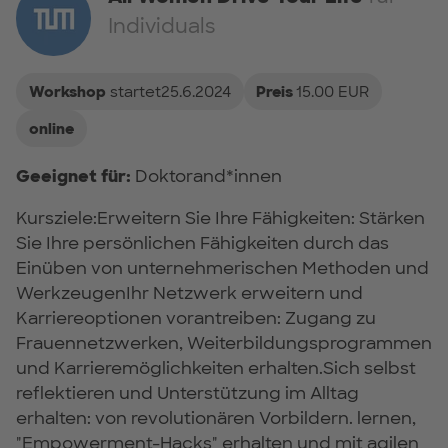
Individuals
Workshop
startet25.6.2024
Preis
15.00 EUR
online
Geeignet für:
Doktorand*innen
Kursziele:Erweitern Sie Ihre Fähigkeiten: Stärken
Sie Ihre persönlichen Fähigkeiten durch das
Einüben von unternehmerischen Methoden und
WerkzeugenIhr Netzwerk erweitern und
Karriereoptionen vorantreiben: Zugang zu
Frauennetzwerken, Weiterbildungsprogrammen
und Karrieremöglichkeiten erhalten.Sich selbst
reflektieren und Unterstützung im Alltag
erhalten: von revolutionären Vorbildern. lernen,
"Empowerment-Hacks" erhalten und mit agilen