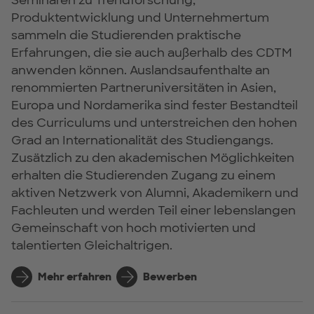
Seminaren zu Trendforschung,
Produktentwicklung und Unternehmertum
sammeln die Studierenden praktische
Erfahrungen, die sie auch außerhalb des CDTM
anwenden können. Auslandsaufenthalte an
renommierten Partneruniversitäten in Asien,
Europa und Nordamerika sind fester Bestandteil
des Curriculums und unterstreichen den hohen
Grad an Internationalität des Studiengangs.
Zusätzlich zu den akademischen Möglichkeiten
erhalten die Studierenden Zugang zu einem
aktiven Netzwerk von Alumni, Akademikern und
Fachleuten und werden Teil einer lebenslangen
Gemeinschaft von hoch motivierten und
talentierten Gleichaltrigen.
Mehr erfahren
Bewerben