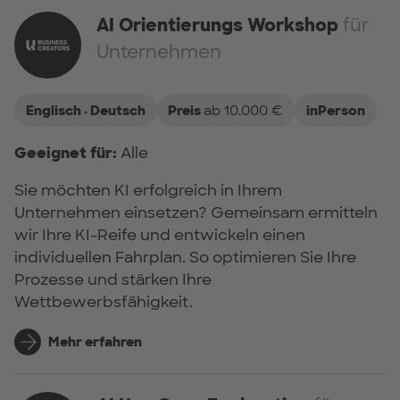
AI Orientierungs Workshop
für
Unternehmen
Englisch · Deutsch
Preis
ab 10.000 €
inPerson
Geeignet für:
Alle
Sie möchten KI erfolgreich in Ihrem
Unternehmen einsetzen? Gemeinsam ermitteln
wir Ihre KI-Reife und entwickeln einen
individuellen Fahrplan. So optimieren Sie Ihre
Prozesse und stärken Ihre
Wettbewerbsfähigkeit.
Mehr erfahren