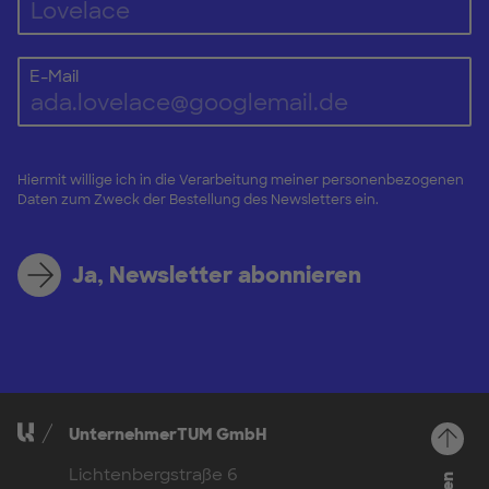
E-Mail
Hiermit willige ich in die Verarbeitung meiner personenbezogenen
Daten zum Zweck der Bestellung des Newsletters ein.
Ja, Newsletter abonnieren
UnternehmerTUM GmbH
Lichtenbergstraße 6