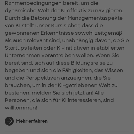
Rahmenbedingungen bereit, um die
dynamische Welt der KI effektiv zu navigieren.
Durch die Betonung der Managementaspekte
von KI stellt unser Kurs sicher, dass die
gewonnenen Erkenntnisse sowohl zeitgemäß
als auch relevant sind, unabhängig davon, ob Sie
Startups leiten oder KI-Initiativen in etablierten
Unternehmen vorantreiben wollen. Wenn Sie
bereit sind, sich auf diese Bildungsreise zu
begeben und sich die Fähigkeiten, das Wissen
und die Perspektiven anzueignen, die Sie
brauchen, um in der KI-getriebenen Welt zu
bestehen, melden Sie sich jetzt an! Alle
Personen, die sich für KI interessieren, sind
willkommen!
Mehr erfahren