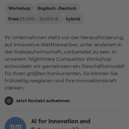
Workshop
Englisch · Deutsch
Preis
25.000 - 30.000 €
hybrid
Ihr Unternehmen steht vor der Herausforderung,
auf innovative Wettbewerber, unter anderem in
der Kreislaufwirtschaft, vorbereitet zu sein. In
unserem 'Nightmare Competitor Workshop'
entwickeln wir gemeinsam ein Geschäftsmodell
für Ihren größten Konkurrenten. So können Sie
frühzeitig reagieren und Ihre Innovationskraft
stärken.
Jetzt Kontakt aufnehmen
AI for Innovation and