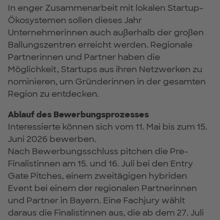
In enger Zusammenarbeit mit lokalen Startup-
Ökosystemen sollen dieses Jahr
Unternehmerinnen auch außerhalb der großen
Ballungszentren erreicht werden. Regionale
Partnerinnen und Partner haben die
Möglichkeit, Startups aus ihren Netzwerken zu
nominieren, um Gründerinnen in der gesamten
Region zu entdecken.
Ablauf des Bewerbungsprozesses
Interessierte können sich vom 11. Mai bis zum 15.
Juni 2026 bewerben.
Nach Bewerbungsschluss pitchen die Pre-
Finalistinnen am 15. und 16. Juli bei den Entry
Gate Pitches, einem zweitägigen hybriden
Event bei einem der regionalen Partnerinnen
und Partner in Bayern. Eine Fachjury wählt
daraus die Finalistinnen aus, die ab dem 27. Juli