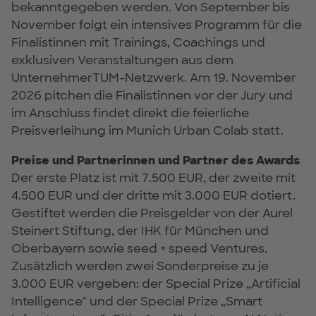
bekanntgegeben werden. Von September bis
November folgt ein intensives Programm für die
Finalistinnen mit Trainings, Coachings und
exklusiven Veranstaltungen aus dem
UnternehmerTUM-Netzwerk. Am 19. November
2026 pitchen die Finalistinnen vor der Jury und
im Anschluss findet direkt die feierliche
Preisverleihung im Munich Urban Colab statt.
Preise und Partnerinnen und Partner des Awards
Der erste Platz ist mit 7.500 EUR, der zweite mit
4.500 EUR und der dritte mit 3.000 EUR dotiert.
Gestiftet werden die Preisgelder von der Aurel
Steinert Stiftung, der IHK für München und
Oberbayern sowie seed + speed Ventures.
Zusätzlich werden zwei Sonderpreise zu je
3.000 EUR vergeben: der Special Prize „Artificial
Intelligence" und der Special Prize „Smart