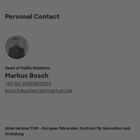
Personal Contact
Head of Public Relations
Markus Bosch
+49 89-5419869903
bosch@unternehmertum.de
UnternehmerTUM – Europas führendes Zentrum für Innovation und
Gründung