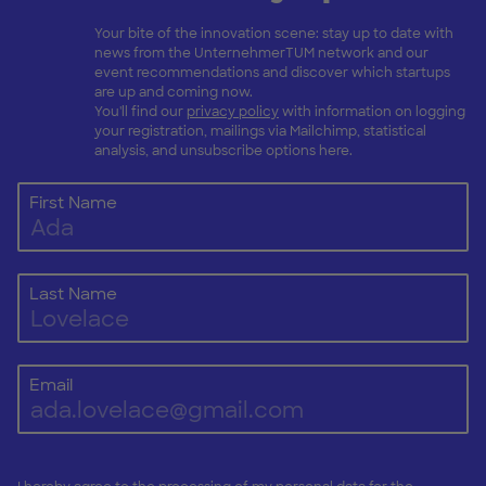
Your bite of the innovation scene: stay up to date with
news from the UnternehmerTUM network and our
event recommendations and discover which startups
are up and coming now.
You'll find our
privacy policy
with information on logging
your registration, mailings via Mailchimp, statistical
analysis, and unsubscribe options here.
First Name
Last Name
Email