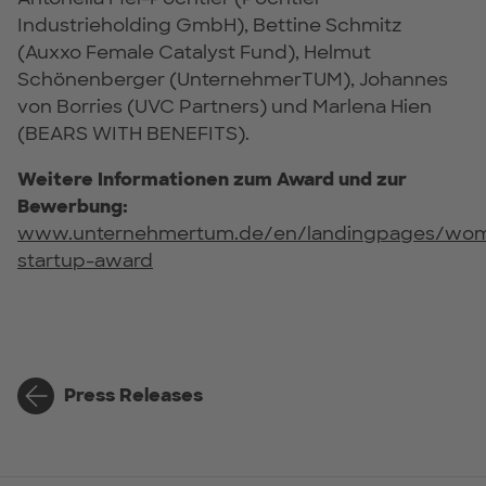
Industrieholding GmbH), Bettine Schmitz
(Auxxo Female Catalyst Fund), Helmut
Schönenberger (UnternehmerTUM), Johannes
von Borries (UVC Partners) und Marlena Hien
(BEARS WITH BENEFITS).
Weitere Informationen zum Award und zur
Bewerbung:
www.unternehmertum.de/en/landingpages/wo
startup-award
Press Releases