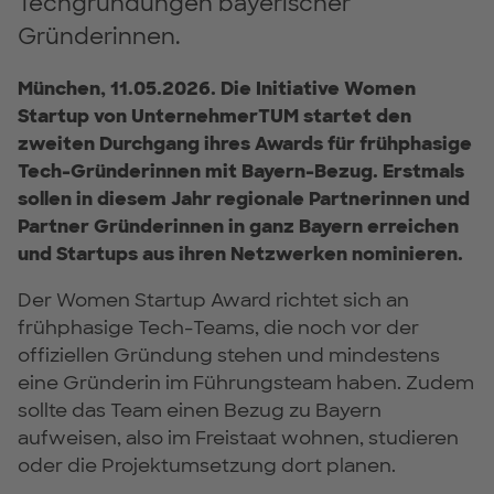
Techgründungen bayerischer
Gründerinnen.
München, 11.05.2026.
Die Initiative Women
Startup von UnternehmerTUM startet den
zweiten Durchgang ihres Awards für frühphasige
Tech-Gründerinnen mit Bayern-Bezug. Erstmals
sollen in diesem Jahr regionale Partnerinnen und
Partner Gründerinnen in ganz Bayern erreichen
und Startups aus ihren Netzwerken nominieren.
Der Women Startup Award richtet sich an
frühphasige Tech-Teams, die noch vor der
offiziellen Gründung stehen und mindestens
eine Gründerin im Führungsteam haben. Zudem
sollte das Team einen Bezug zu Bayern
aufweisen, also im Freistaat wohnen, studieren
oder die Projektumsetzung dort planen.