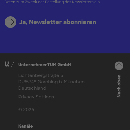
Daten zum Zweck der Bestellung des Newsletters ein.
Ja, Newsletter abonnieren
UnternehmerTUM GmbH
Lichtenbergstraße 6
Nach oben
D-85748 Garching b. München
Deutschland
Privacy Settings
© 2026
Kanäle