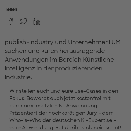
Teilen
publish-industry und UnternehmerTUM
suchen und küren herausragende
Anwendungen im Bereich Künstliche
Intelligenz in der produzierenden
Industrie.
Wir stellen euch und eure Use-Cases in den
Fokus. Bewerbt euch jetzt kostenfrei mit
eurer umgesetzten KI-Anwendung.
Präsentiert der hochkarätigen Jury – dem
Who-is-Who der deutschen KI-Expertise –
eure Anwendung, auf die ihr stolz sein könnt!