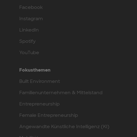
Facebook
Instagram
LinkedIn
Spotify
YouTube
Fokusthemen
Built Environment
Familienunternehmen & Mittelstand
Entrepreneurship
Female Entrepreneurship
Angewandte Künstliche Intelligenz (KI)