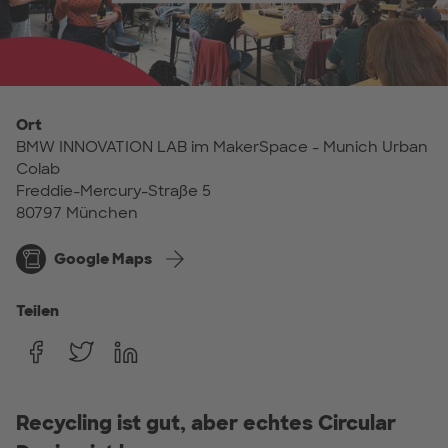
Ort
BMW INNOVATION LAB im MakerSpace - Munich Urban
Colab
Freddie-Mercury-Straße 5
80797 München
Google Maps
Teilen
Recycling ist gut, aber echtes
Circular