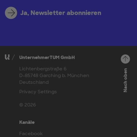
Ja, Newsletter abonnieren
UnternehmerTUM GmbH
Lichtenbergstraße 6
Nach oben
D-85748 Garching b. München
Deutschland
Privacy Settings
© 2026
Kanäle
Facebook