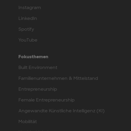
Instagram
LinkedIn
Spotify
YouTube
Fokusthemen
Built Environment
Familienunternehmen & Mittelstand
Entrepreneurship
Female Entrepreneurship
Angewandte Künstliche Intelligenz (KI)
Mobilität