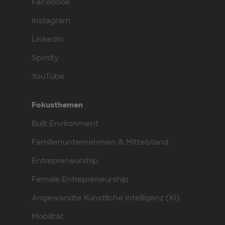
Facebook
Instagram
LinkedIn
Spotify
YouTube
Fokusthemen
Built Environment
Familienunternehmen & Mittelstand
Entrepreneurship
Female Entrepreneurship
Angewandte Künstliche Intelligenz (KI)
Mobilität