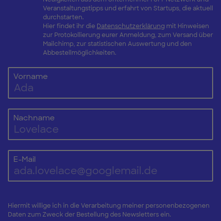
Veranstaltungstipps und erfahrt von Startups, die aktuell
durchstarten.
Hier findet ihr die
Datenschutzerklärung
mit Hinweisen
zur Protokollierung eurer Anmeldung, zum Versand über
Mailchimp, zur statistischen Auswertung und den
Abbestellmöglichkeiten.
Vorname
Nachname
E-Mail
Hiermit willige ich in die Verarbeitung meiner personenbezogenen
Daten zum Zweck der Bestellung des Newsletters ein.