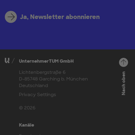
Ja, Newsletter abonnieren
UnternehmerTUM GmbH
Lichtenbergstraße 6
Nach oben
D-85748 Garching b. München
Deutschland
Privacy Settings
© 2026
Kanäle