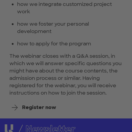
how we integrate customized project
work
how we foster your personal
development
how to apply for the program
The webinar closes with a Q&A session, in
which we will answer specific questions you
might have about the course contents, the
admission process or similar. Having
registered for the webinar, you will receive
instructions on how to join the session.
Register now
Newsletter