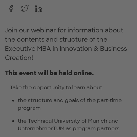
Join our webinar for information about
the contents and structure of the
Executive MBA in Innovation & Business
Creation!
This event will be held online.
Take the opportunity to learn about:
the structure and goals of the part-time
program
the Technical University of Munich and
UnternehmerTUM as program partners