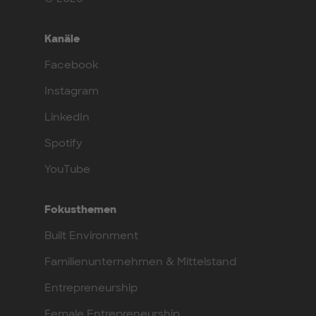
Kanäle
Facebook
Instagram
LinkedIn
Spotify
YouTube
Fokusthemen
Built Environment
Familienunternehmen & Mittelstand
Entrepreneurship
Female Entrepreneurship