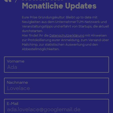
Monatliche Updates
Eure Prise Gründungskultur: Bleibt up to date mit
Neuigkeiten aus dem UnternehmerTUM-Netzwerk und
Veranstaltungstipps und erfahrt von Startups, die aktuell
durchstarten.
Hier findet ihr die
Datenschutzerklärung
mit Hinweisen
zur Protokollierung eurer Anmeldung, zum Versand über
Mailchimp, zur statistischen Auswertung und den
Abbestellmöglichkeiten.
Vorname
Nachname
E-Mail