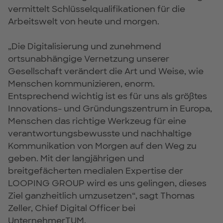
vermittelt Schlüsselqualifikationen für die
Arbeitswelt von heute und morgen.
„Die Digitalisierung und zunehmend
ortsunabhängige Vernetzung unserer
Gesellschaft verändert die Art und Weise, wie
Menschen kommunizieren, enorm.
Entsprechend wichtig ist es für uns als größtes
Innovations- und Gründungszentrum in Europa,
Menschen das richtige Werkzeug für eine
verantwortungsbewusste und nachhaltige
Kommunikation von Morgen auf den Weg zu
geben. Mit der langjährigen und
breitgefächerten medialen Expertise der
LOOPING GROUP wird es uns gelingen, dieses
Ziel ganzheitlich umzusetzen“, sagt Thomas
Zeller, Chief Digital Officer bei
UnternehmerTUM.