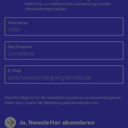
Mailchimp, zur statistischen Auswertung und den
Abbestellmöglichkeiten.
Vorname
Nachname
E-Mail
Hiermit willige ich in die Verarbeitung meiner personenbezogenen
Daten zum Zweck der Bestellung des Newsletters ein.
Ja, Newsletter abonnieren