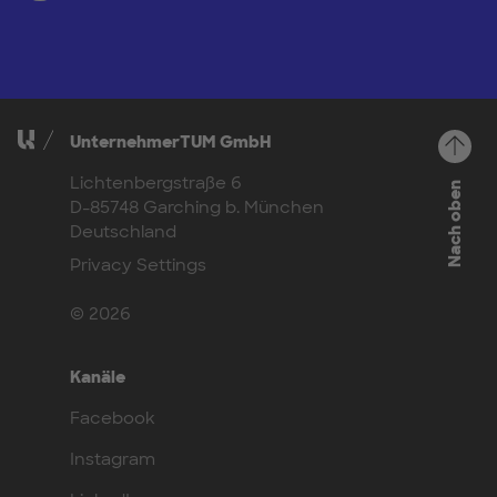
UnternehmerTUM GmbH
Lichtenbergstraße 6
Nach oben
D-85748 Garching b. München
Deutschland
Privacy Settings
© 2026
Kanäle
Facebook
Instagram