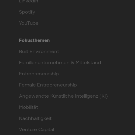
LinkedIn
Spotify
YouTube
Fokusthemen
Built Environment
Familienunternehmen & Mittelstand
Entrepreneurship
Female Entrepreneurship
Angewandte Künstliche Intelligenz (KI)
Mobilität
Nachhaltigkeit
Venture Capital