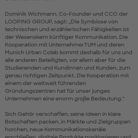
Dominik Wichmann, Co-Founder und CCO der
LOOPING GROUP, sagt: „Die Symbiose von
technischen und erzählerischen Fähigkeiten ist
der Wesenskern künftiger Kommunikation. Die
Kooperation mit UnternehmerTUM und deren
Munich Urban Colab kommt deshalb für uns und
alle anderen Beteiligten, vor allem aber für die
Studierenden und Kundinnen und Kunden, zum
genau richtigen Zeitpunkt. Die Kooperation mit
einem der weltweit führenden
Gründungszentren hat für unser junges
Unternehmen eine enorm große Bedeutung.“
Sich Gehör verschaffen, seine Ideen in klare
Botschaften packen, in Märkte und Zielgruppen
horchen, neue Kommunikationskanäle
erschließen, digitale Produkte positionieren und