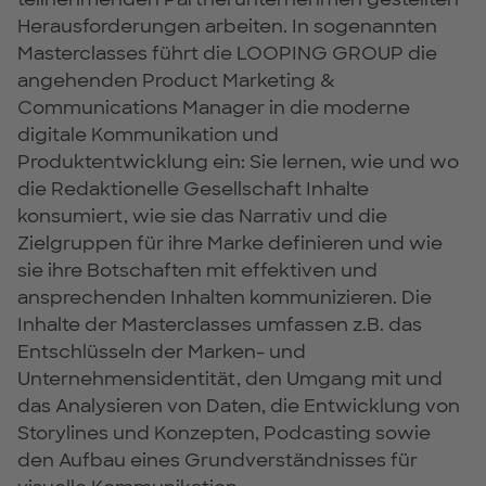
Herausforderungen arbeiten. In sogenannten
Masterclasses führt die LOOPING GROUP die
angehenden Product Marketing &
Communications Manager in die moderne
digitale Kommunikation und
Produktentwicklung ein: Sie lernen, wie und wo
die Redaktionelle Gesellschaft Inhalte
konsumiert, wie sie das Narrativ und die
Zielgruppen für ihre Marke definieren und wie
sie ihre Botschaften mit effektiven und
ansprechenden Inhalten kommunizieren. Die
Inhalte der Masterclasses umfassen z.B. das
Entschlüsseln der Marken- und
Unternehmensidentität, den Umgang mit und
das Analysieren von Daten, die Entwicklung von
Storylines und Konzepten, Podcasting sowie
den Aufbau eines Grundverständnisses für