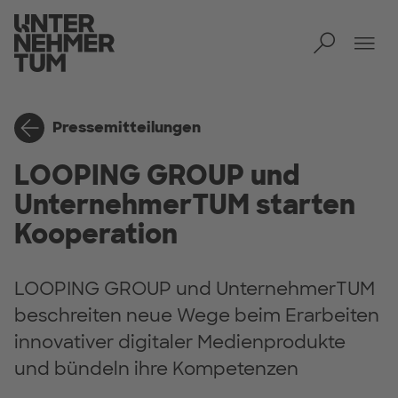
Toggl
Men
Pressemitteilungen
LOOPING GROUP und
UnternehmerTUM starten
Kooperation
LOOPING GROUP und UnternehmerTUM
beschreiten neue Wege beim Erarbeiten
innovativer digitaler Medienprodukte
und bündeln ihre Kompetenzen