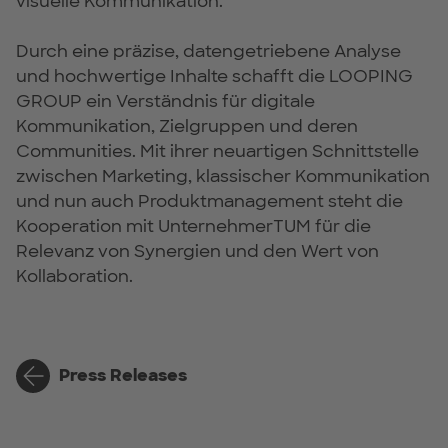
visuelle Kommunikation.
Durch eine präzise, datengetriebene Analyse
und hochwertige Inhalte schafft die LOOPING
GROUP ein Verständnis für digitale
Kommunikation, Zielgruppen und deren
Communities. Mit ihrer neuartigen Schnittstelle
zwischen Marketing, klassischer Kommunikation
und nun auch Produktmanagement steht die
Kooperation mit UnternehmerTUM für die
Relevanz von Synergien und den Wert von
Kollaboration.
Press Releases