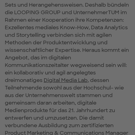
Sets und Herangehensweisen. Deshalb bündeln
die LOOPING GROUP und UnternehmerTUM im
Rahmen einer Kooperation ihre Kompetenzen:
Exzellentes mediales Know-How, Data Analytics
und Storytelling verbinden sich mit agilen
Methoden der Produktentwicklung und
wissenschaftlicher Expertise. Heraus kommt ein
Angebot, das im digitalen
Kommunikationszeitalter wegweisend sein will:
ein kollaborativ und agil angelegtes
dreimonatiges
Digital Media Lab
, dessen
Teilnehmende sowohl aus der Hochschul- wie
aus der Unternehmenswelt stammen und
gemeinsam daran arbeiten, digitale
Medienprodukte für das 21. Jahrhundert zu
entwerfen und umzusetzen. Die damit
verbundene Ausbildung zum zertifizierten
Product Marketing & Communications Manager