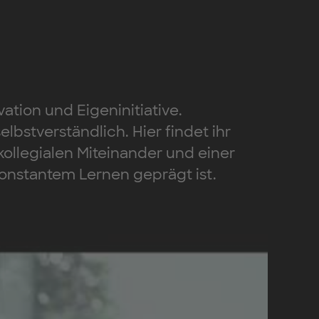
ation und Eigeninitiative.
bstverständlich. Hier findet ihr
ollegialen Miteinander und einer
onstantem Lernen geprägt ist.