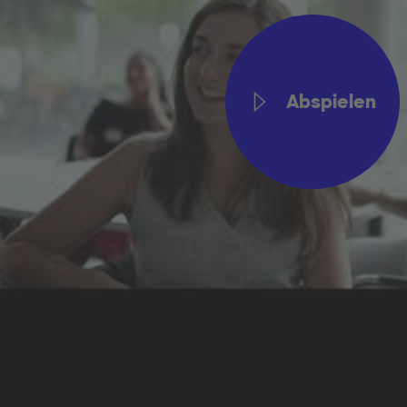
Abspielen