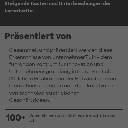
Steigende Kosten und Unterbrechungen der
Lieferkette
Präsentiert von
Gesammelt und präsentiert werden diese
Erkenntnisse von
UnternehmerTUM
- dem
führenden Zentrum für Innovation und
Unternehmensgründung in Europa mit über
20 Jahren Erfahrung in der Entwicklung von
Innovationsstrategien und der Umsetzung
von technologiegetriebenen
Geschäftsideen.
100+
Unternehmens und Industriepartnerschaften pro
Jahr