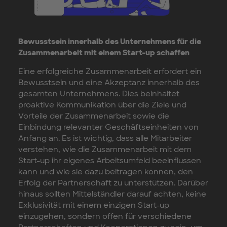
Bewusstsein innerhalb des Unternehmens für die
Zusammenarbeit mit einem Start-up schaffen
Eine erfolgreiche Zusammenarbeit erfordert ein
Bewusstsein und eine Akzeptanz innerhalb des
gesamten Unternehmens. Dies beinhaltet
proaktive Kommunikation über die Ziele und
Vorteile der Zusammenarbeit sowie die
Einbindung relevanter Geschäftseinheiten von
Anfang an. Es ist wichtig, dass alle Mitarbeiter
verstehen, wie die Zusammenarbeit mit dem
Start-up ihr eigenes Arbeitsumfeld beeinflussen
kann und wie sie dazu beitragen können, den
Erfolg der Partnerschaft zu unterstützen. Darüber
hinaus sollten Mittelständler darauf achten, keine
Exklusivität mit einem einzigen Start-up
einzugehen, sondern offen für verschiedene