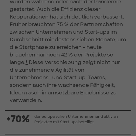
wurden während oder nach der Pandemie
gestartet. Auch die Effizienz dieser
Kooperationen hat sich deutlich verbessert.
Früher brauchten 75 % der Partnerschaften
zwischen Unternehmen und Start-ups im
Durchschnitt mindestens sieben Monate, um
die Startphase zu erreichen - heute
brauchen nur noch 42 % der Projekte so
lange.
⁸
Diese Verschiebung zeigt nicht nur
die zunehmende Agilität von
Unternehmens- und Start-up-Teams,
sondern auch ihre wachsende Fähigkeit,
Ideen rasch in umsetzbare Ergebnisse zu
verwandeln.
+70%
der europäischen Unternehmen sind aktiv an
Projekten mit Start-ups beteiligt