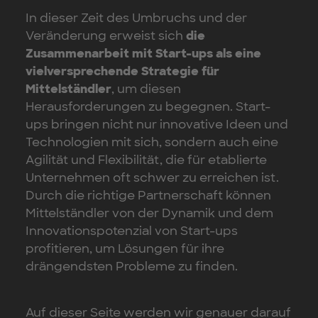
In dieser Zeit des Umbruchs und der
Veränderung erweist sich
die
Zusammenarbeit mit Start-ups als eine
vielversprechende Strategie für
Mittelständler
, um diesen
Herausforderungen zu begegnen. Start-
ups bringen nicht nur innovative Ideen und
Technologien mit sich, sondern auch eine
Agilität und Flexibilität, die für etablierte
Unternehmen oft schwer zu erreichen ist.
Durch die richtige Partnerschaft können
Mittelständler von der Dynamik und dem
Innovationspotenzial von Start-ups
profitieren, um Lösungen für ihre
drängendsten Probleme zu finden.
Auf dieser Seite werden wir genauer darauf