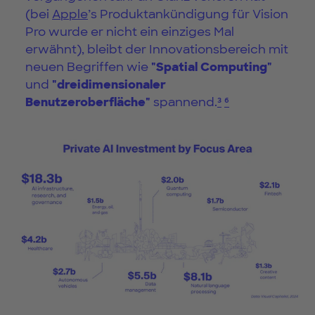
(bei
Apple
’s Produktankündigung für Vision
Pro wurde er nicht ein einziges Mal
erwähnt), bleibt der Innovationsbereich mit
neuen Begriffen wie
"Spatial Computing"
und
"dreidimensionaler
Benutzeroberfläche"
spannend.
³
⁶