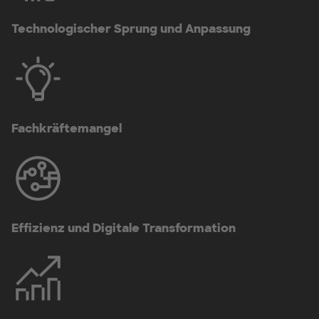
Technologischer Sprung und Anpassung
Fachkräftemangel
Effizienz und Digitale Transformation