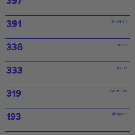
397
391
Frankreich
338
Indien
333
Japan
319
Germany
193
Singapur