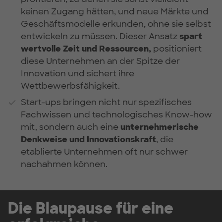
keinen Zugang hätten, und neue Märkte und
Geschäftsmodelle erkunden, ohne sie selbst
entwickeln zu müssen. Dieser Ansatz
spart
wertvolle Zeit und Ressourcen,
positioniert
diese Unternehmen an der Spitze der
Innovation und sichert ihre
Wettbewerbsfähigkeit.
Start-ups bringen nicht nur spezifisches
Fachwissen und technologisches Know-how
mit, sondern auch eine
unternehmerische
Denkweise und Innovationskraft
, die
etablierte Unternehmen oft nur schwer
nachahmen können.
Die Blaupause für eine