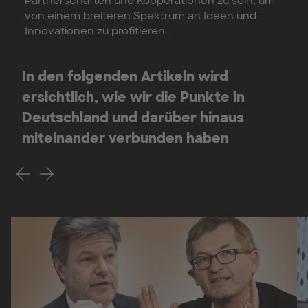
Partnerschaften und Kooperationen zu sein, um
von einem breiteren Spektrum an Ideen und
Innovationen zu profitieren.
In den folgenden Artikeln wird
ersichtlich, wie wir die Punkte in
Deutschland und darüber hinaus
miteinander verbunden haben
Voriges Slide
Nächstes Slide