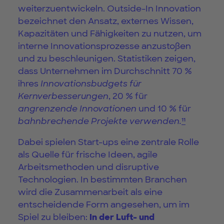
weiterzuentwickeln. Outside-In Innovation
bezeichnet den Ansatz, externes Wissen,
Kapazitäten und Fähigkeiten zu nutzen, um
interne Innovationsprozesse anzustoßen
und zu beschleunigen. Statistiken zeigen,
dass Unternehmen im Durchschnitt 70 %
ihres
Innovationsbudgets für
Kernverbesserungen
, 20 % für
angrenzende Innovationen
und 10 % für
bahnbrechende Projekte verwenden.
¹¹
Dabei spielen Start-ups eine zentrale Rolle
als Quelle für frische Ideen, agile
Arbeitsmethoden und disruptive
Technologien. In bestimmten Branchen
wird die Zusammenarbeit als eine
entscheidende Form angesehen, um im
Spiel zu bleiben:
In der Luft- und