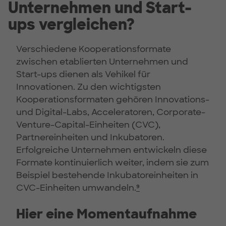
Unternehmen und Start-
ups vergleichen?
Verschiedene Kooperationsformate
zwischen etablierten Unternehmen und
Start-ups dienen als Vehikel für
Innovationen. Zu den wichtigsten
Kooperationsformaten gehören Innovations-
und Digital-Labs, Acceleratoren, Corporate-
Venture-Capital-Einheiten (CVC),
Partnereinheiten und Inkubatoren.
Erfolgreiche Unternehmen entwickeln diese
Formate kontinuierlich weiter, indem sie zum
Beispiel bestehende Inkubatoreinheiten in
CVC-Einheiten umwandeln.
⁹
Hier eine Momentaufnahme