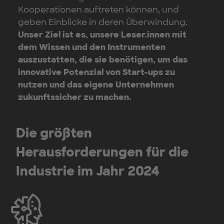
Kooperationen auftreten können, und
geben Einblicke in deren Überwindung.
Unser Ziel ist es, unsere Leser.innen mit
dem Wissen und den Instrumenten
auszustatten, die sie benötigen, um das
innovative Potenzial von Start-ups zu
nutzen und das eigene Unternehmen
zukunftssicher zu machen.
Die größten
Herausforderungen für die
Industrie im Jahr 2024