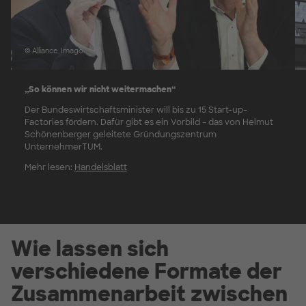
© Alliance, Imago
„So können wir nicht weitermachen“
Der Bundeswirtschaftsminister will bis zu 15 Start-up-
Factories fördern. Dafür gibt es ein Vorbild – das von Helmut
Schönenberger geleitete Gründungszentrum
UnternehmerTUM.
Mehr lesen:
Handelsblatt
Wie lassen sich
verschiedene Formate der
Zusammenarbeit zwischen