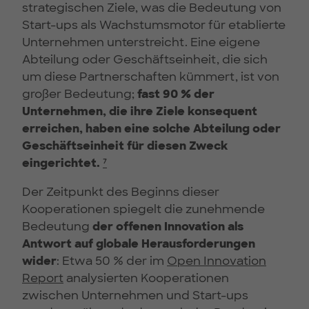
strategischen Ziele, was die Bedeutung von
Start-ups als Wachstumsmotor für etablierte
Unternehmen unterstreicht. Eine eigene
Abteilung oder Geschäftseinheit, die sich
um diese Partnerschaften kümmert, ist von
großer Bedeutung;
fast 90 % der
Unternehmen, die ihre Ziele konsequent
erreichen, haben eine solche Abteilung oder
Geschäftseinheit für diesen Zweck
eingerichtet.
⁷
Der Zeitpunkt des Beginns dieser
Kooperationen spiegelt die zunehmende
Bedeutung
der offenen Innovation als
Antwort auf globale Herausforderungen
wider
: Etwa 50 % der im
Open Innovation
Report
analysierten Kooperationen
zwischen Unternehmen und Start-ups