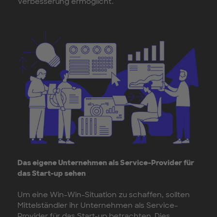
Verbesserung ermöglicht.
Das eigene Unternehmen als Service-Provider für
das Start-up sehen
Um eine Win-Win-Situation zu schaffen, sollten
Mittelständler ihr Unternehmen als Service-
Provider für das Start-up betrachten. Dies