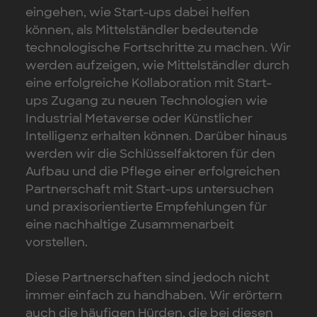
eingehen, wie Start-ups dabei helfen
können, als Mittelständler bedeutende
technologische Fortschritte zu machen. Wir
werden aufzeigen, wie Mittelständler durch
eine erfolgreiche Kollaboration mit Start-
ups Zugang zu neuen Technologien wie
Industrial Metaverse oder Künstlicher
Intelligenz erhalten können. Darüber hinaus
werden wir die Schlüsselfaktoren für den
Aufbau und die Pflege einer erfolgreichen
Partnerschaft mit Start-ups untersuchen
und praxisorientierte Empfehlungen für
eine nachhaltige Zusammenarbeit
vorstellen.
Diese Partnerschaften sind jedoch nicht
immer einfach zu handhaben. Wir erörtern
auch die häufigen Hürden, die bei diesen