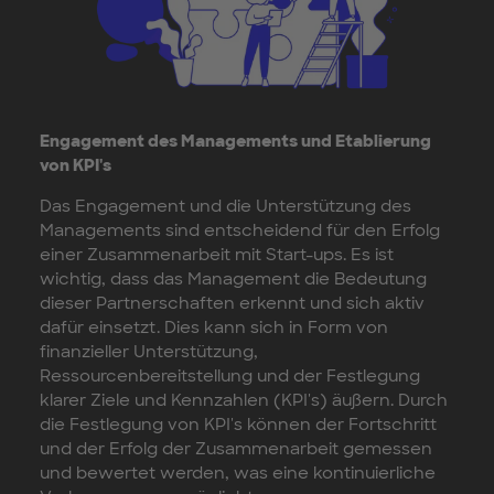
Engagement des Managements und Etablierung
von KPI's
Das Engagement und die Unterstützung des
Managements sind entscheidend für den Erfolg
einer Zusammenarbeit mit Start-ups. Es ist
wichtig, dass das Management die Bedeutung
dieser Partnerschaften erkennt und sich aktiv
dafür einsetzt. Dies kann sich in Form von
finanzieller Unterstützung,
Ressourcenbereitstellung und der Festlegung
klarer Ziele und Kennzahlen (KPI's) äußern. Durch
die Festlegung von KPI's können der Fortschritt
und der Erfolg der Zusammenarbeit gemessen
und bewertet werden, was eine kontinuierliche