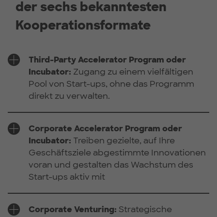
der sechs bekanntesten
Kooperationsformate
Third-Party Accelerator Program oder
Incubator:
Zugang zu einem vielfältigen
Pool von Start-ups, ohne das Programm
direkt zu verwalten.
Corporate Accelerator Program oder
Incubator:
Treiben gezielte, auf Ihre
Geschäftsziele abgestimmte Innovationen
voran und gestalten das Wachstum des
Start-ups aktiv mit
Corporate Venturing:
Strategische