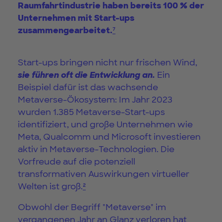
Raumfahrtindustrie haben bereits 100 % der
Unternehmen mit Start-ups
zusammengearbeitet.
⁷
Start-ups bringen nicht nur frischen Wind,
sie führen oft die Entwicklung an.
Ein
Beispiel dafür ist das wachsende
Metaverse-Ökosystem: Im Jahr 2023
wurden 1.385 Metaverse-Start-ups
identifiziert, und große Unternehmen wie
Meta, Qualcomm und Microsoft investieren
aktiv in Metaverse-Technologien. Die
Vorfreude auf die potenziell
transformativen Auswirkungen virtueller
Welten ist groß.
²
Obwohl der Begriff "Metaverse" im
vergangenen Jahr an Glanz verloren hat