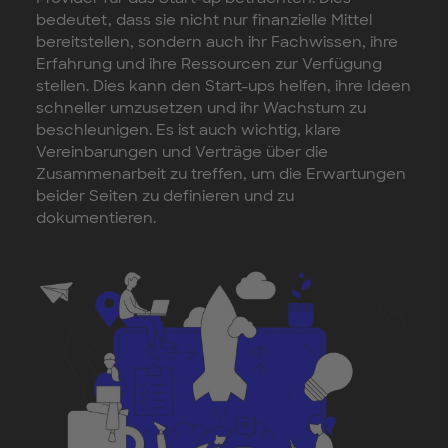
bedeutet, dass sie nicht nur finanzielle Mittel
bereitstellen, sondern auch ihr Fachwissen, ihre
Erfahrung und ihre Ressourcen zur Verfügung
stellen. Dies kann den Start-ups helfen, ihre Ideen
schneller umzusetzen und ihr Wachstum zu
beschleunigen. Es ist auch wichtig, klare
Vereinbarungen und Verträge über die
Zusammenarbeit zu treffen, um die Erwartungen
beider Seiten zu definieren und zu
dokumentieren.