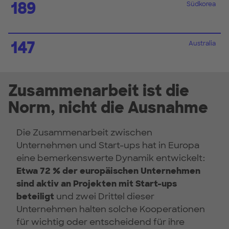
189
Südkorea
147
Australia
Zusammenarbeit ist die
Norm, nicht die Ausnahme
Die Zusammenarbeit zwischen
Unternehmen und Start-ups hat in Europa
eine bemerkenswerte Dynamik entwickelt:
Etwa 72 % der europäischen Unternehmen
sind aktiv an Projekten mit Start-ups
beteiligt
und zwei Drittel dieser
Unternehmen halten solche Kooperationen
für wichtig oder entscheidend für ihre