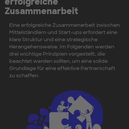
erfolgreiche
Zusammenarbeit
Eine erfolgreiche Zusammenarbeit zwischen
Mittelständlern und Start-ups erfordert eine
klare Struktur und eine strategische
Herangehensweise. Im Folgenden werden
drei wichtige Prinzipien vorgestellt, die
beachtet werden sollten, um eine solide
Grundlage für eine effektive Partnerschaft
zu schaffen.