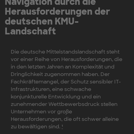
Navigation durch die
Herausforderungen der
deutschen KMU-
Landschaft
Die deutsche Mittelstandslandschaft steht
vor einer Reihe von Herausforderungen, die
in den letzten Jahren an Komplexität und
Dringlichkeit zugenommen haben. Der
Fachkräftemangel, der Schutz sensibler IT-
Infrastrukturen, eine schwache
konjunkturelle Entwicklung und ein
zunehmender Wettbewerbsdruck stellen
Unternehmen vor große
Herausforderungen, die oft schwer alleine
zu bewältigen sind.
¹