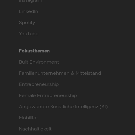
Instagram
LinkedIn
Spotify
YouTube
Fokusthemen
Built Environment
Familienunternehmen & Mittelstand
Entrepreneurship
Female Entrepreneurship
Angewandte Künstliche Intelligenz (KI)
Mobilität
Nachhaltigkeit