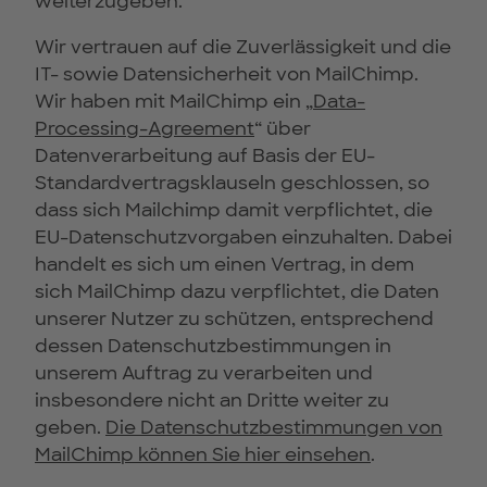
weiterzugeben.
Wir vertrauen auf die Zuverlässigkeit und die
IT- sowie Datensicherheit von MailChimp.
Wir haben mit MailChimp ein „
Data-
Processing-Agreement
“ über
Datenverarbeitung auf Basis der EU-
Standardvertragsklauseln geschlossen, so
dass sich Mailchimp damit verpflichtet, die
EU-Datenschutzvorgaben einzuhalten. Dabei
handelt es sich um einen Vertrag, in dem
sich MailChimp dazu verpflichtet, die Daten
unserer Nutzer zu schützen, entsprechend
dessen Datenschutzbestimmungen in
unserem Auftrag zu verarbeiten und
insbesondere nicht an Dritte weiter zu
geben.
Die Datenschutzbestimmungen von
MailChimp können Sie hier einsehen
.