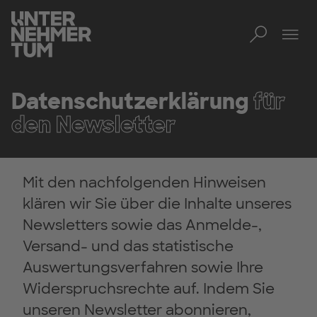
Toggl
Men
Datenschutzerklärung
für
den Newsletter
Mit den nachfolgenden Hinweisen
klären wir Sie über die Inhalte unseres
Newsletters sowie das Anmelde-,
Versand- und das statistische
Auswertungsverfahren sowie Ihre
Widerspruchsrechte auf. Indem Sie
unseren Newsletter abonnieren,