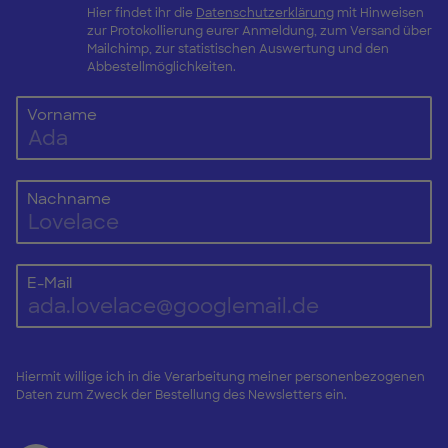
Hier findet ihr die
Datenschutzerklärung
mit Hinweisen
zur Protokollierung eurer Anmeldung, zum Versand über
Mailchimp, zur statistischen Auswertung und den
Abbestellmöglichkeiten.
Vorname
Nachname
E-Mail
Hiermit willige ich in die Verarbeitung meiner personenbezogenen
Daten zum Zweck der Bestellung des Newsletters ein.