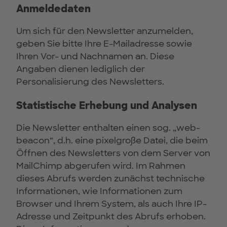
Anmeldedaten
Um sich für den Newsletter anzumelden,
geben Sie bitte Ihre E-Mailadresse sowie
Ihren Vor- und Nachnamen an. Diese
Angaben dienen lediglich der
Personalisierung des Newsletters.
Statistische Erhebung und Analysen
Die Newsletter enthalten einen sog. „web-
beacon“, d.h. eine pixelgroße Datei, die beim
Öffnen des Newsletters von dem Server von
MailChimp abgerufen wird. Im Rahmen
dieses Abrufs werden zunächst technische
Informationen, wie Informationen zum
Browser und Ihrem System, als auch Ihre IP-
Adresse und Zeitpunkt des Abrufs erhoben.