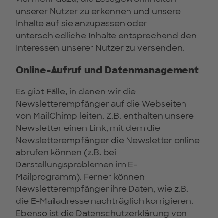
unserer Nutzer zu erkennen und unsere
Inhalte auf sie anzupassen oder
unterschiedliche Inhalte entsprechend den
Interessen unserer Nutzer zu versenden.
Online-Aufruf und Datenmanagement
Es gibt Fälle, in denen wir die
Newsletterempfänger auf die Webseiten
von MailChimp leiten. Z.B. enthalten unsere
Newsletter einen Link, mit dem die
Newsletterempfänger die Newsletter online
abrufen können (z.B. bei
Darstellungsproblemen im E-
Mailprogramm). Ferner können
Newsletterempfänger ihre Daten, wie z.B.
die E-Mailadresse nachträglich korrigieren.
Ebenso ist die
Datenschutzerklärung
von