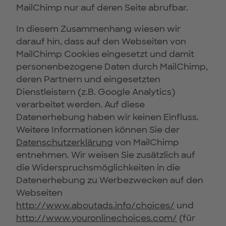
MailChimp nur auf deren Seite abrufbar.
In diesem Zusammenhang wiesen wir
darauf hin, dass auf den Webseiten von
MailChimp Cookies eingesetzt und damit
personenbezogene Daten durch MailChimp,
deren Partnern und eingesetzten
Dienstleistern (z.B. Google Analytics)
verarbeitet werden. Auf diese
Datenerhebung haben wir keinen Einfluss.
Weitere Informationen können Sie der
Datenschutzerklärung
von MailChimp
entnehmen. Wir weisen Sie zusätzlich auf
die Widerspruchsmöglichkeiten in die
Datenerhebung zu Werbezwecken auf den
Webseiten
http://www.aboutads.info/choices/
und
http://www.youronlinechoices.com/
(für