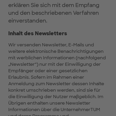
erklären Sie sich mit dem Empfang
und den beschriebenen Verfahren
einverstanden.
Inhalt des Newsletters
Wir versenden Newsletter, E-Mails und
weitere elektronische Benachrichtigungen
mit werblichen Informationen (nachfolgend
„Newsletter“) nur mit der Einwilligung der
Empfänger oder einer gesetzlichen
Erlaubnis. Sofern im Rahmen einer
Anmeldung zum Newsletter dessen Inhalte
konkret umschrieben werden, sind sie für
die Einwilligung der Nutzer maßgeblich. Im
Übrigen enthalten unsere Newsletter
Informationen über die UnternehmerTUM