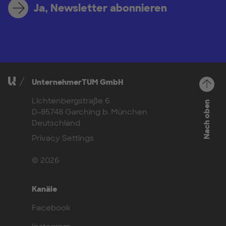
Ja, Newsletter abonnieren
UnternehmerTUM GmbH
Lichtenbergstraße 6
Nach oben
D-85748 Garching b. München
Deutschland
Privacy Settings
© 2026
Kanäle
Facebook