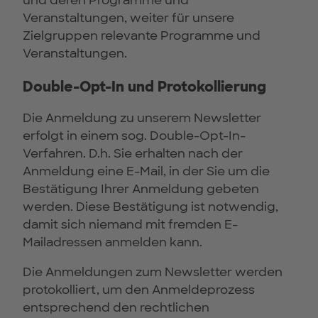
und deren Programme und
Veranstaltungen, weiter für unsere
Zielgruppen relevante Programme und
Veranstaltungen.
Double-Opt-In und Protokollierung
Die Anmeldung zu unserem Newsletter
erfolgt in einem sog. Double-Opt-In-
Verfahren. D.h. Sie erhalten nach der
Anmeldung eine E-Mail, in der Sie um die
Bestätigung Ihrer Anmeldung gebeten
werden. Diese Bestätigung ist notwendig,
damit sich niemand mit fremden E-
Mailadressen anmelden kann.
Die Anmeldungen zum Newsletter werden
protokolliert, um den Anmeldeprozess
entsprechend den rechtlichen