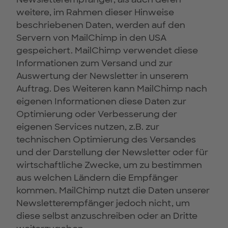
weitere, im Rahmen dieser Hinweise
beschriebenen Daten, werden auf den
Servern von MailChimp in den USA
gespeichert. MailChimp verwendet diese
Informationen zum Versand und zur
Auswertung der Newsletter in unserem
Auftrag. Des Weiteren kann MailChimp nach
eigenen Informationen diese Daten zur
Optimierung oder Verbesserung der
eigenen Services nutzen, z.B. zur
technischen Optimierung des Versandes
und der Darstellung der Newsletter oder für
wirtschaftliche Zwecke, um zu bestimmen
aus welchen Ländern die Empfänger
kommen. MailChimp nutzt die Daten unserer
Newsletterempfänger jedoch nicht, um
diese selbst anzuschreiben oder an Dritte