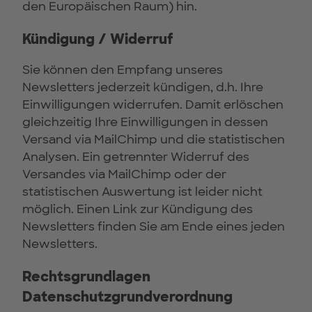
den Europäischen Raum) hin.
Kündigung / Widerruf
Sie können den Empfang unseres
Newsletters jederzeit kündigen, d.h. Ihre
Einwilligungen widerrufen. Damit erlöschen
gleichzeitig Ihre Einwilligungen in dessen
Versand via MailChimp und die statistischen
Analysen. Ein getrennter Widerruf des
Versandes via MailChimp oder der
statistischen Auswertung ist leider nicht
möglich. Einen Link zur Kündigung des
Newsletters finden Sie am Ende eines jeden
Newsletters.
Rechtsgrundlagen
Datenschutzgrundverordnung