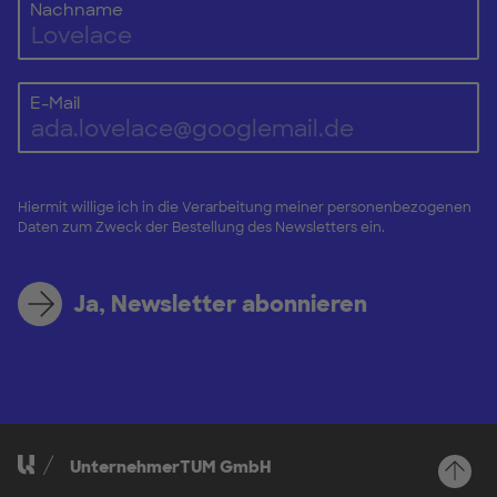
Nachname
E-Mail
Hiermit willige ich in die Verarbeitung meiner personenbezogenen
Daten zum Zweck der Bestellung des Newsletters ein.
Ja, Newsletter abonnieren
UnternehmerTUM GmbH