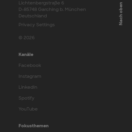
Lichtenbergstraße 6
Nach oben
D-85748 Garching b. München
Deutschland
Privacy Settings
© 2026
Kanäle
Facebook
Instagram
LinkedIn
Spotify
YouTube
Fokusthemen