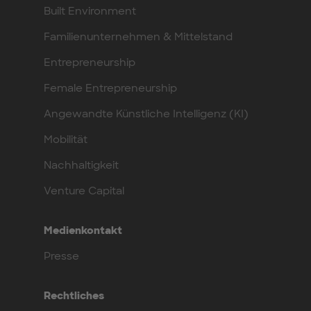
Built Environment
Familienunternehmen & Mittelstand
Entrepreneurship
Female Entrepreneurship
Angewandte Künstliche Intelligenz (KI)
Mobilität
Nachhaltigkeit
Venture Capital
Medienkontakt
Presse
Rechtliches