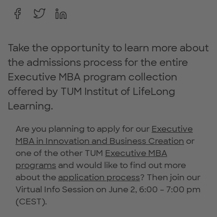
Take the opportunity to learn more about
the admissions process for the entire
Executive MBA program collection
offered by TUM Institut of LifeLong
Learning.
Are you planning to apply for our
Executive
MBA in Innovation and Business Creation
or
one of the other TUM
Executive MBA
programs
and would like to find out more
about the
application process
? Then join our
Virtual Info Session on June 2, 6:00 – 7:00 pm
(CEST).