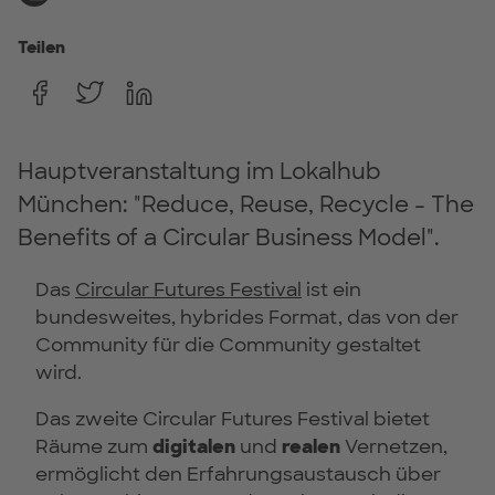
Teilen
Hauptveranstaltung im Lokalhub
München: "Reduce, Reuse, Recycle - The
Benefits of a Circular Business Model".
Das
Circular Futures Festival
ist ein
bundesweites, hybrides Format, das von der
Community für die Community gestaltet
wird.
Das zweite Circular Futures Festival bietet
Räume zum
digitalen
und
realen
Vernetzen,
ermöglicht den Erfahrungsaustausch über