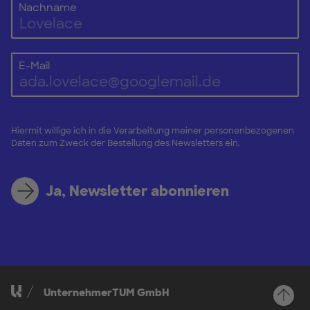
Nachname
E-Mail
Hiermit willige ich in die Verarbeitung meiner personenbezogenen
Daten zum Zweck der Bestellung des Newsletters ein.
Ja, Newsletter abonnieren
UnternehmerTUM GmbH