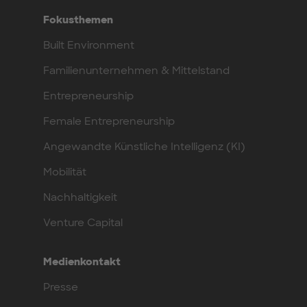
Fokusthemen
Built Environment
Familienunternehmen & Mittelstand
Entrepreneurship
Female Entrepreneurship
Angewandte Künstliche Intelligenz (KI)
Mobilität
Nachhaltigkeit
Venture Capital
Medienkontakt
Presse