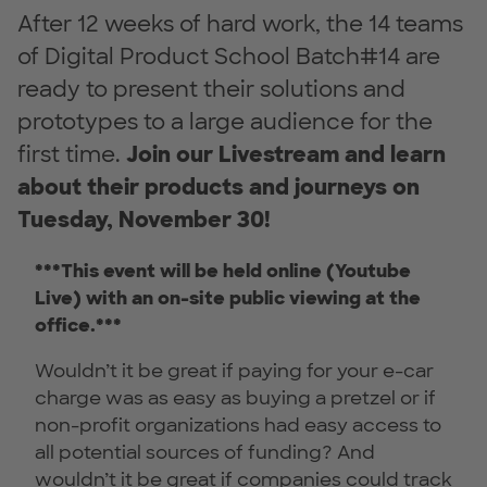
After 12 weeks of hard work, the 14 teams
of Digital Product School Batch#14 are
ready to present their solutions and
prototypes to a large audience for the
first time.
Join our Livestream and learn
about their products and journeys on
Tuesday, November 30!
***This event will be held online (Youtube
Live) with an on-site public viewing at the
office.***
Wouldn’t it be great if paying for your e-car
charge was as easy as buying a pretzel or if
non-profit organizations had easy access to
all potential sources of funding? And
wouldn’t it be great if companies could track