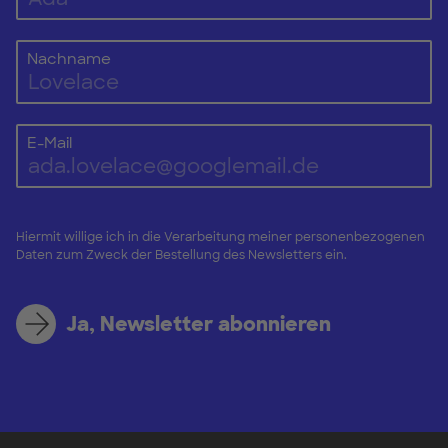
Nachname
E-Mail
Hiermit willige ich in die Verarbeitung meiner personenbezogenen
Daten zum Zweck der Bestellung des Newsletters ein.
Ja, Newsletter abonnieren