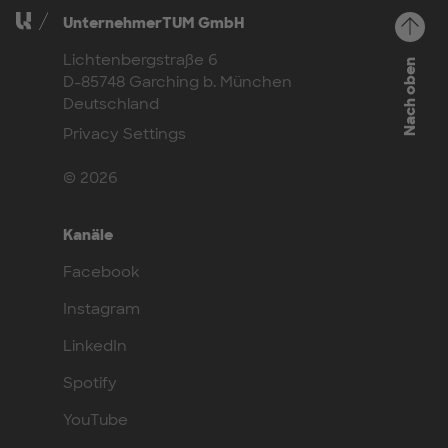
UnternehmerTUM GmbH
Lichtenbergstraße 6
Nach oben
D-85748 Garching b. München
Deutschland
Privacy Settings
© 2026
Kanäle
Facebook
Instagram
LinkedIn
Spotify
YouTube