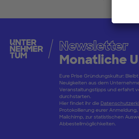
Newsletter
Monatliche 
Eure Prise Gründungskultur: Bleibt
Neuigkeiten aus dem Unternehm
Veranstaltungstipps und erfahrt vo
durchstarten.
Hier findet ihr die
Datenschutzerk
Protokollierung eurer Anmeldung
Mailchimp, zur statistischen Aus
Abbestellmöglichkeiten.