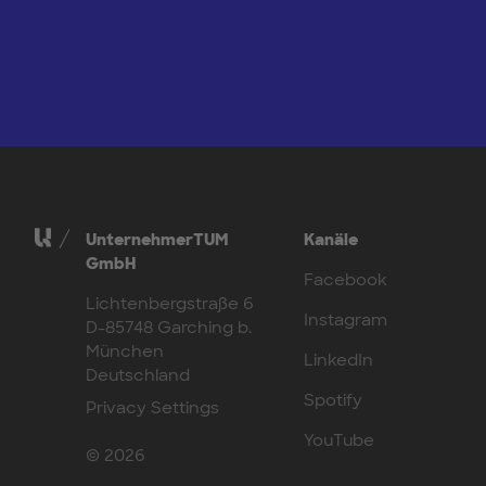
UnternehmerTUM
Kanäle
GmbH
Facebook
Lichtenbergstraße 6
Instagram
D-85748 Garching b.
München
LinkedIn
Deutschland
Spotify
Privacy Settings
YouTube
© 2026