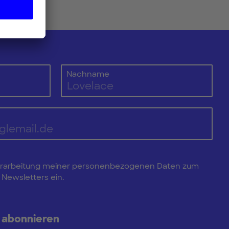
Nachname
e Verarbeitung meiner personenbezogenen Daten zum
Newsletters ein.
 abonnieren