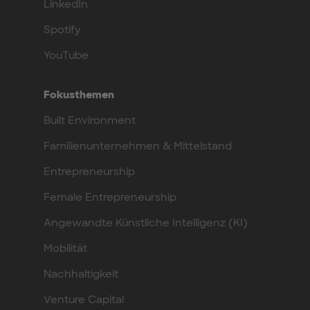
LinkedIn
Spotify
YouTube
Fokusthemen
Built Environment
Familienunternehmen & Mittelstand
Entrepreneurship
Female Entrepreneurship
Angewandte Künstliche Intelligenz (KI)
Mobilität
Nachhaltigkeit
Venture Capital