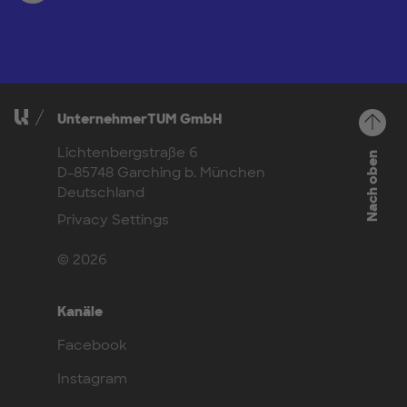
UnternehmerTUM GmbH
Lichtenbergstraße 6
Nach oben
D-85748 Garching b. München
Deutschland
Privacy Settings
© 2026
Kanäle
Facebook
Instagram