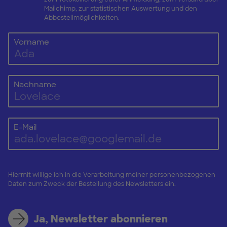
Mailchimp, zur statistischen Auswertung und den
Abbestellmöglichkeiten.
Vorname
Nachname
E-Mail
Hiermit willige ich in die Verarbeitung meiner personenbezogenen
Daten zum Zweck der Bestellung des Newsletters ein.
Ja, Newsletter abonnieren