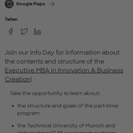
Google Maps
Teilen
Join our Info Day for information about
the contents and structure of the
Executive MBA in Innovation & Business
Creation
!
Take the opportunity to learn about:
the structure and goals of the part-time
program
the Technical University of Munich and