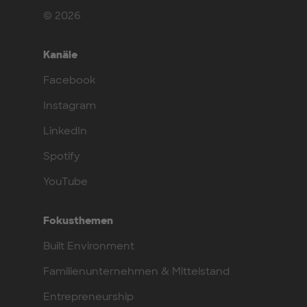
© 2026
Kanäle
Facebook
Instagram
LinkedIn
Spotify
YouTube
Fokusthemen
Built Environment
Familienunternehmen & Mittelstand
Entrepreneurship