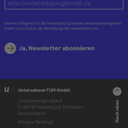
Hiermit willige ich in die Verarbeitung meiner personenbezogenen
Daten zum Zweck der Bestellung des Newsletters ein.
Ja, Newsletter abonnieren
UnternehmerTUM GmbH
Lichtenbergstraße 6
Nach oben
D-85748 Garching b. München
Deutschland
Privacy Settings