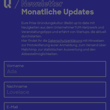
Newsletter
Monatliche Updates
Eure Prise Gründungskultur: Bleibt up to date mit
Neuigkeiten aus dem UnternehmerTUM-Netzwerk und
Veranstaltungstipps und erfahrt von Startups, die aktuell
durchstarten.
Hier findet ihr die
Datenschutzerklärung
mit Hinweisen
zur Protokollierung eurer Anmeldung, zum Versand über
Mailchimp, zur statistischen Auswertung und den
Abbestellmöglichkeiten.
Vorname
Nachname
E-Mail