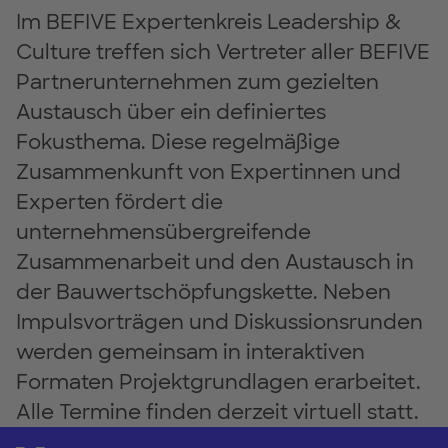
Im BEFIVE Expertenkreis Leadership &
Culture treffen sich Vertreter aller BEFIVE
Partnerunternehmen zum gezielten
Austausch über ein definiertes
Fokusthema. Diese regelmäßige
Zusammenkunft von Expertinnen und
Experten fördert die
unternehmensübergreifende
Zusammenarbeit und den Austausch in
der Bauwertschöpfungskette. Neben
Impulsvorträgen und Diskussionsrunden
werden gemeinsam in interaktiven
Formaten Projektgrundlagen erarbeitet.
Alle Termine finden derzeit virtuell statt.