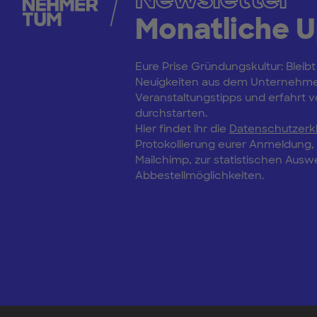
Monatliche 
Eure Prise Gründungskultur: Bleibt
Neuigkeiten aus dem Unternehm
Veranstaltungstipps und erfahrt vo
durchstarten.
Hier findet ihr die
Datenschutzerk
Protokollierung eurer Anmeldung
Mailchimp, zur statistischen Aus
Abbestellmöglichkeiten.