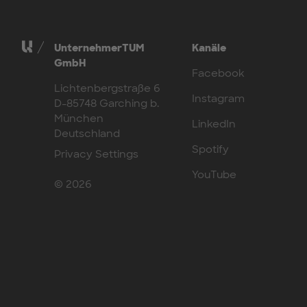
UnternehmerTUM
Kanäle
GmbH
Facebook
Lichtenbergstraße 6
Instagram
D-85748 Garching b.
München
LinkedIn
Deutschland
Spotify
Privacy Settings
YouTube
© 2026