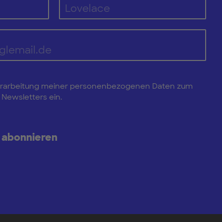
e Verarbeitung meiner personenbezogenen Daten zum
Newsletters ein.
 abonnieren