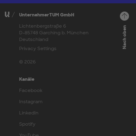
UnternehmerTUM GmbH
Lichtenbergstraße 6
Nach oben
D-85748 Garching b. München
Deutschland
Privacy Settings
© 2026
Kanäle
Facebook
Instagram
LinkedIn
Spotify
YouTube