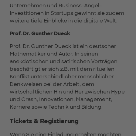
Unternehmen und Business-Angel-
Investitionen in Startups gewinnt sie zudem
weitere tiefe Einblicke in die digitale Welt.
Prof. Dr. Gunther Dueck
Prof. Dr. Gunther Dueck ist ein deutscher
Mathematiker und Autor. In seinen
anekdotischen und satirischen Vorträgen
beschäftigt er sich z.B. mit dem rituellen
Konflikt unterschiedlicher menschlicher
Denkweisen bei der Arbeit, dem
wirtschaftlichen Hin und Her zwischen Hype
und Crash, Innovationen, Management,
Karriere sowie Technik und Bildung.
Tickets & Registierung
Wenn Sie eine Einladung erhalten möchten,