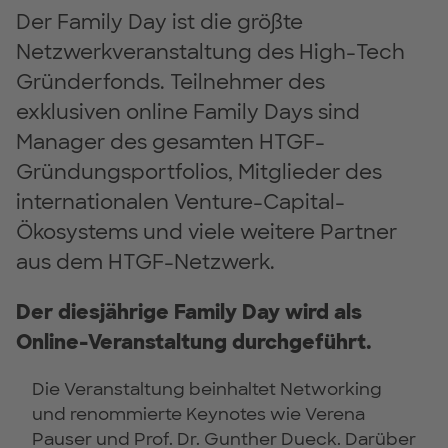
Der Family Day ist die größte
Netzwerkveranstaltung des High-Tech
Gründerfonds. Teilnehmer des
exklusiven online Family Days sind
Manager des gesamten HTGF-
Gründungsportfolios, Mitglieder des
internationalen Venture-Capital-
Ökosystems und viele weitere Partner
aus dem HTGF-Netzwerk.
Der diesjährige Family Day wird als
Online-Veranstaltung durchgeführt.
Die Veranstaltung beinhaltet Networking
und renommierte Keynotes wie Verena
Pauser und Prof. Dr. Gunther Dueck. Darüber