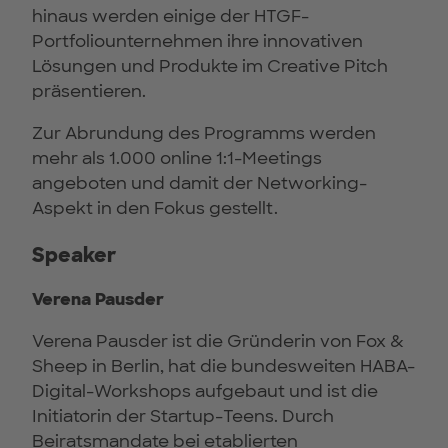
hinaus werden einige der HTGF-
Portfoliounternehmen ihre innovativen
Lösungen und Produkte im Creative Pitch
präsentieren.
Zur Abrundung des Programms werden
mehr als 1.000 online 1:1-Meetings
angeboten und damit der Networking-
Aspekt in den Fokus gestellt.
Speaker
Verena Pausder
Verena Pausder ist die Gründerin von Fox &
Sheep in Berlin, hat die bundesweiten HABA-
Digital-Workshops aufgebaut und ist die
Initiatorin der Startup-Teens. Durch
Beiratsmandate bei etablierten