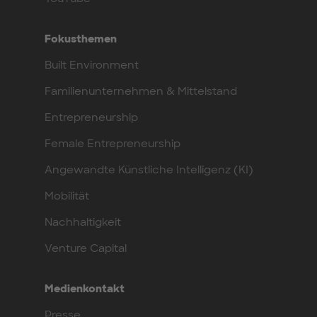
Fokusthemen
Built Environment
Familienunternehmen & Mittelstand
Entrepreneurship
Female Entrepreneurship
Angewandte Künstliche Intelligenz (KI)
Mobilität
Nachhaltigkeit
Venture Capital
Medienkontakt
Presse