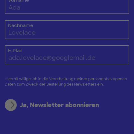
Vorname
Nachname
E-Mail
Hiermit willige ich in die Verarbeitung meiner personenbezogenen
Daten zum Zweck der Bestellung des Newsletters ein.
Ja, Newsletter abonnieren