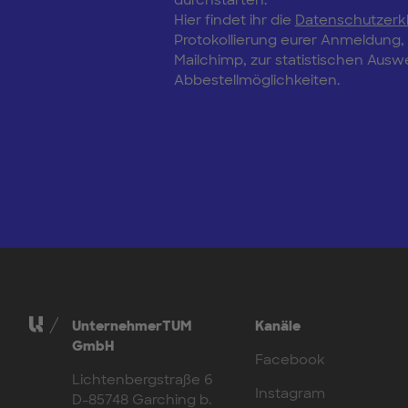
durchstarten.
Hier findet ihr die
Datenschutzerk
Protokollierung eurer Anmeldung
Mailchimp, zur statistischen Aus
Abbestellmöglichkeiten.
UnternehmerTUM
Kanäle
GmbH
Facebook
Lichtenbergstraße 6
Instagram
D-85748 Garching b.