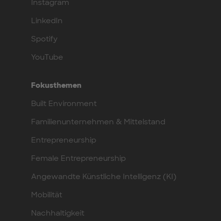
Instagram
LinkedIn
Spotify
YouTube
Fokusthemen
Built Environment
Familienunternehmen & Mittelstand
Entrepreneurship
Female Entrepreneurship
Angewandte Künstliche Intelligenz (KI)
Mobilität
Nachhaltigkeit