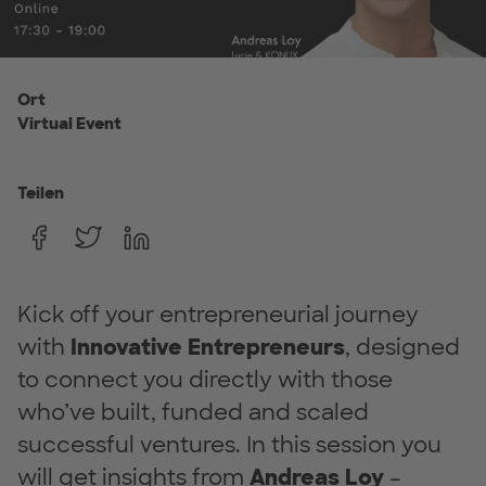
Ort
Virtual Event
Teilen
Kick off your entrepreneurial journey
with
Innovative Entrepreneurs
, designed
to connect you directly with those
who’ve built, funded and scaled
successful ventures. In this session you
will get insights from
Andreas Loy
–