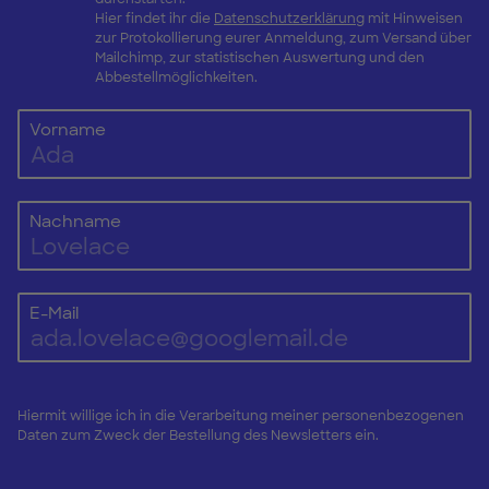
Hier findet ihr die
Datenschutzerklärung
mit Hinweisen
zur Protokollierung eurer Anmeldung, zum Versand über
Mailchimp, zur statistischen Auswertung und den
Abbestellmöglichkeiten.
Vorname
Nachname
E-Mail
Hiermit willige ich in die Verarbeitung meiner personenbezogenen
Daten zum Zweck der Bestellung des Newsletters ein.