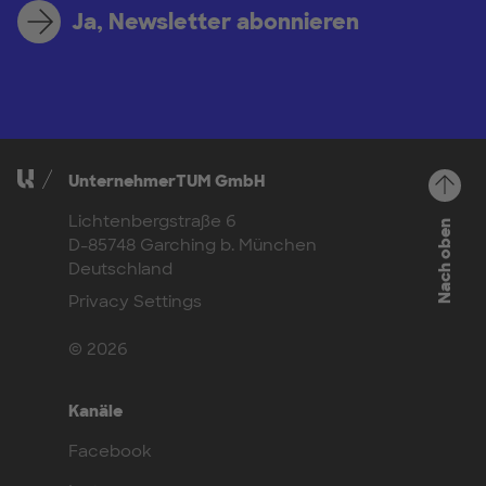
Ja, Newsletter abonnieren
UnternehmerTUM GmbH
Lichtenbergstraße 6
Nach oben
D-85748 Garching b. München
Deutschland
Privacy Settings
© 2026
Kanäle
Facebook