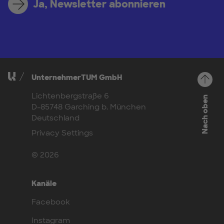
Ja, Newsletter abonnieren
UnternehmerTUM GmbH
Lichtenbergstraße 6
Nach oben
D-85748 Garching b. München
Deutschland
Privacy Settings
© 2026
Kanäle
Facebook
Instagram