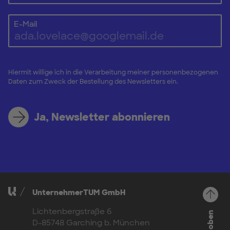
E-Mail
Hiermit willige ich in die Verarbeitung meiner personenbezogenen
Daten zum Zweck der Bestellung des Newsletters ein.
Ja, Newsletter abonnieren
UnternehmerTUM GmbH
Lichtenbergstraße 6
D-85748 Garching b. München