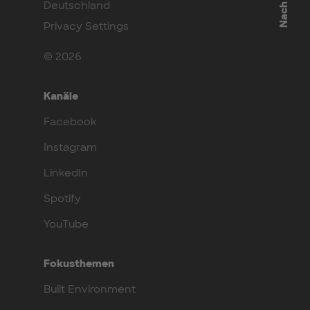
Nach oben
Deutschland
Privacy Settings
© 2026
Kanäle
Facebook
Instagram
LinkedIn
Spotify
YouTube
Fokusthemen
Built Environment