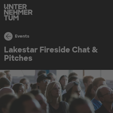
Events
Lakestar Fireside Chat &
Pitches