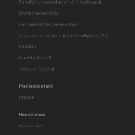
Familienunternehmen & Mittelstand
Entrepreneurship
Female Entrepreneurship
Angewandte Künstliche Intelligenz (KI)
Mobilität
Nachhaltigkeit
Venture Capital
Medienkontakt
Presse
Rechtliches
Impressum