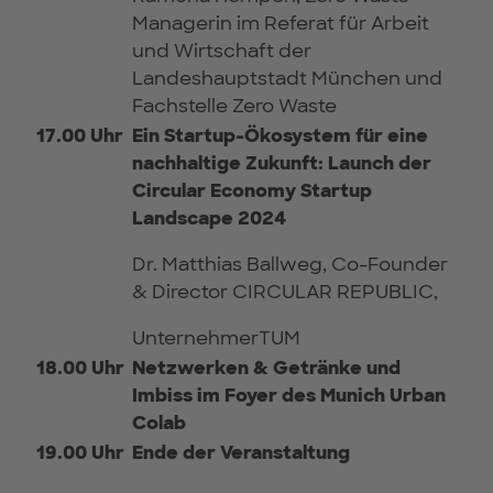
Managerin im Referat für Arbeit
und Wirtschaft der
Landeshauptstadt München und
Fachstelle Zero Waste
17.00 Uhr
Ein Startup-Ökosystem für eine
nachhaltige Zukunft: Launch der
Circular Economy Startup
Landscape 2024
Dr. Matthias Ballweg, Co-Founder
& Director CIRCULAR REPUBLIC,
UnternehmerTUM
18.00 Uhr
Netzwerken & Getränke und
Imbiss im Foyer des Munich Urban
Colab
19.00 Uhr
Ende der Veranstaltung