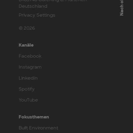
Nach oben
Deutschland
Privacy Settings
© 2026
Kanäle
Facebook
Instagram
LinkedIn
Spotify
YouTube
Fokusthemen
Built Environment