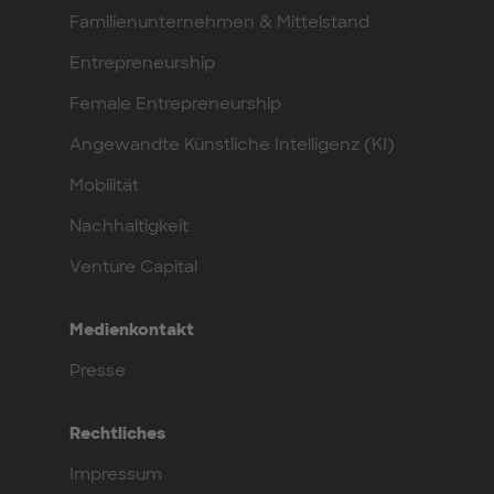
Familienunternehmen & Mittelstand
Entrepreneurship
Female Entrepreneurship
Angewandte Künstliche Intelligenz (KI)
Mobilität
Nachhaltigkeit
Venture Capital
Medienkontakt
Presse
Rechtliches
Impressum