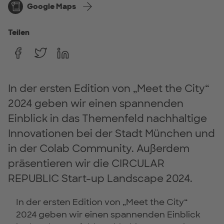
Google Maps
Teilen
In der ersten Edition von „Meet the City“
2024 geben wir einen spannenden
Einblick in das Themenfeld nachhaltige
Innovationen bei der Stadt München und
in der Colab Community. Außerdem
präsentieren wir die CIRCULAR
REPUBLIC Start-up Landscape 2024.
In der ersten Edition von „Meet the City“
2024 geben wir einen spannenden Einblick