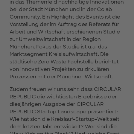
in das Themenfeld nachhaltige Innovationen
bei der Stadt München und in der Colab
Community. Ein Highlight des Events ist die
Vorstellung der im Auftrag des Referats für
Arbeit und Wirtschaft erschienenen Studie
zur Umweltwirtschaft in der Region
München. Fokus der Studie ist u.a. das
Marktsegment Kreislaufwirtschaft. Die
städtische Zero Waste Fachstelle berichtet
von innovativen Projekten zu zirkulären
Prozessen mit der Münchner Wirtschaft.
Zudem freuen wir uns sehr, dass CIRCULAR
REPUBLIC die wichtigsten Ergebnisse der
diesjährigen Ausgabe der CIRCULAR
REPUBLIC Startup Landscape präsentiert:
Wie hat sich die Kreislauf-Startup-Welt seit
dem letzten Jahr entwickelt? Wer sind die