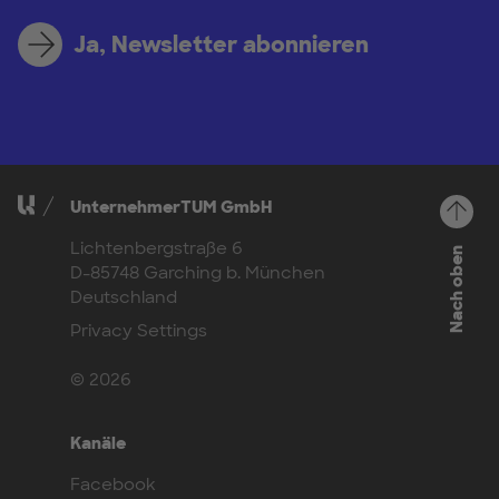
Ja, Newsletter abonnieren
UnternehmerTUM GmbH
Lichtenbergstraße 6
Nach oben
D-85748 Garching b. München
Deutschland
Privacy Settings
© 2026
Kanäle
Facebook