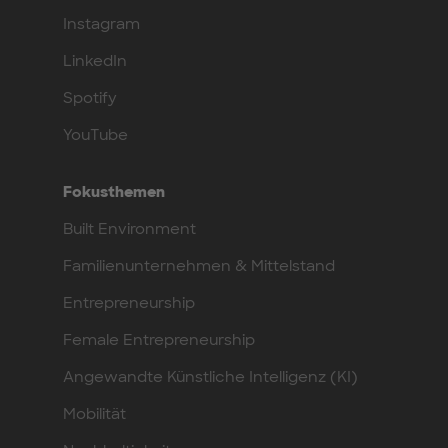
Instagram
LinkedIn
Spotify
YouTube
Fokusthemen
Built Environment
Familienunternehmen & Mittelstand
Entrepreneurship
Female Entrepreneurship
Angewandte Künstliche Intelligenz (KI)
Mobilität