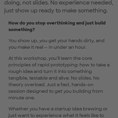
doing, not slides. No experience needed,
just show up ready to make something.
How do you stop overthinking and just build
something?
You show up, you get your hands dirty, and
you make it real — in under an hour.
At this workshop, you'll learn the core
principles of rapid prototyping: how to take a
rough idea and turn it into something
tangible, testable and alive. No slides. No
theory overload. Just a fast, hands-on
session designed to get you building from
minute one.
Whether you have a startup idea brewing or
just want to experience what it feels like to