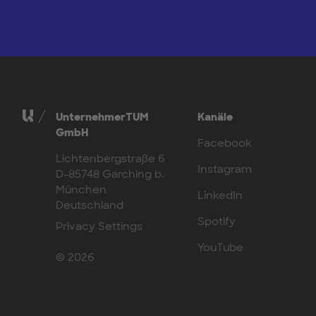
UnternehmerTUM
Kanäle
GmbH
Facebook
Lichtenbergstraße 6
Instagram
D-85748 Garching b.
München
LinkedIn
Deutschland
Spotify
Privacy Settings
YouTube
© 2026