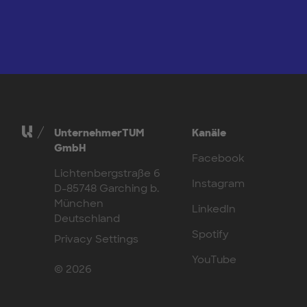
UnternehmerTUM
Kanäle
GmbH
Facebook
Lichtenbergstraße 6
Instagram
D-85748 Garching b.
München
LinkedIn
Deutschland
Spotify
Privacy Settings
YouTube
© 2026