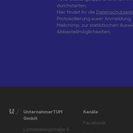
durchstarten.
Hier findet ihr die
Datenschutzerk
Protokollierung eurer Anmeldung
Mailchimp, zur statistischen Aus
Abbestellmöglichkeiten.
UnternehmerTUM
Kanäle
GmbH
Facebook
Lichtenbergstraße 6