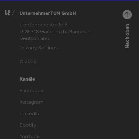
UnternehmerTUM GmbH
Lichtenbergstraße 6
Nach oben
D-85748 Garching b. München
Deutschland
Privacy Settings
© 2026
Kanäle
Facebook
Instagram
LinkedIn
Spotify
YouTube