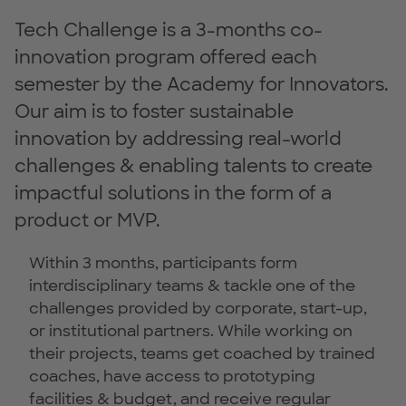
Tech Challenge is a 3-months co-
innovation program offered each
semester by the Academy for Innovators.
Our aim is to foster sustainable
innovation by addressing real-world
challenges & enabling talents to create
impactful solutions in the form of a
product or MVP.
Within 3 months, participants form
interdisciplinary teams & tackle one of the
challenges provided by corporate, start-up,
or institutional partners. While working on
their projects, teams get coached by trained
coaches, have access to prototyping
facilities & budget, and receive regular