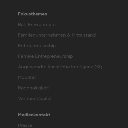
Fokusthemen
Built Environment
Familienunternehmen & Mittelstand
Entrepreneurship
Female Entrepreneurship
Angewandte Künstliche Intelligenz (KI)
Mobilität
Nachhaltigkeit
Venture Capital
Medienkontakt
Presse