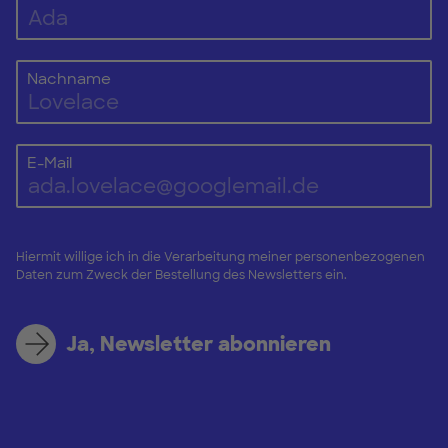
Nachname
E-Mail
Hiermit willige ich in die Verarbeitung meiner personenbezogenen
Daten zum Zweck der Bestellung des Newsletters ein.
Ja, Newsletter abonnieren