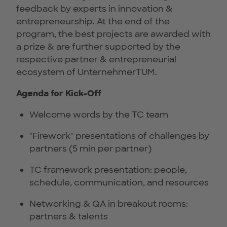
feedback by experts in innovation &
entrepreneurship. At the end of the
program, the best projects are awarded with
a prize & are further supported by the
respective partner & entrepreneurial
ecosystem of UnternehmerTUM.
Agenda for Kick-Off
Welcome words by the TC team
"Firework" presentations of challenges by
partners (5 min per partner)
TC framework presentation: people,
schedule, communication, and resources
Networking & QA in breakout rooms:
partners & talents