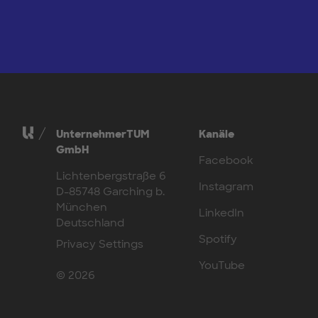
UnternehmerTUM
Kanäle
GmbH
Facebook
Lichtenbergstraße 6
Instagram
D-85748 Garching b.
München
LinkedIn
Deutschland
Spotify
Privacy Settings
YouTube
© 2026