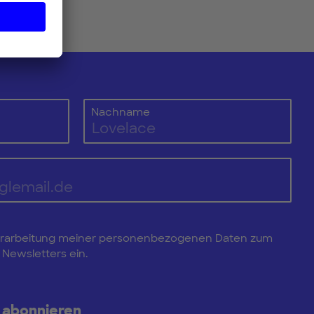
Nachname
e Verarbeitung meiner personenbezogenen Daten zum
Newsletters ein.
 abonnieren