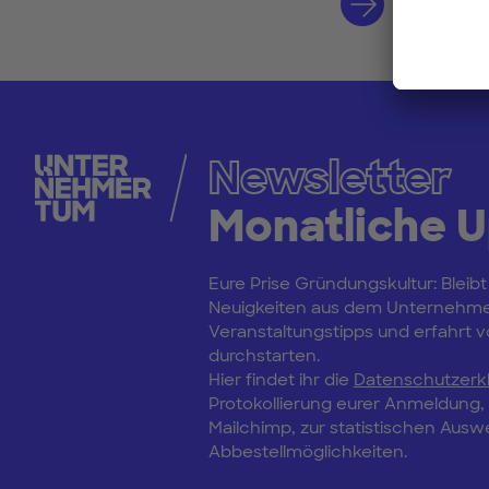
Hier reg
Newsletter
Monatliche 
Eure Prise Gründungskultur: Bleibt
Neuigkeiten aus dem Unternehm
Veranstaltungstipps und erfahrt vo
durchstarten.
Hier findet ihr die
Datenschutzerk
Protokollierung eurer Anmeldung
Mailchimp, zur statistischen Aus
Abbestellmöglichkeiten.