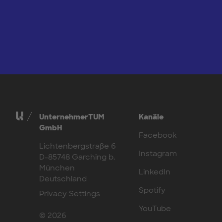
UnternehmerTUM
Kanäle
GmbH
Facebook
Lichtenbergstraße 6
Instagram
D-85748 Garching b.
München
LinkedIn
Deutschland
Spotify
Privacy Settings
YouTube
© 2026