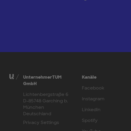
UnternehmerTUM
Kanäle
GmbH
Facebook
Lichtenbergstraße 6
Instagram
D-85748 Garching b.
München
LinkedIn
Deutschland
Spotify
Privacy Settings