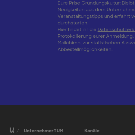
Eure Prise Gründungskultur: Bleibt
Neuigkeiten aus dem Unternehm
Veranstaltungstipps und erfahrt vo
durchstarten.
Hier findet ihr die
Datenschutzerk
Protokollierung eurer Anmeldung
Mailchimp, zur statistischen Aus
Abbestellmöglichkeiten.
UnternehmerTUM
Kanäle