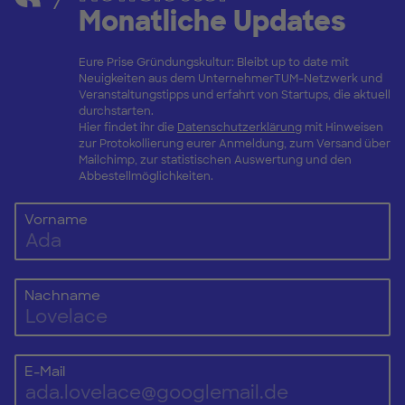
Monatliche Updates
Eure Prise Gründungskultur: Bleibt up to date mit
Neuigkeiten aus dem UnternehmerTUM-Netzwerk und
Veranstaltungstipps und erfahrt von Startups, die aktuell
durchstarten.
Hier findet ihr die
Datenschutzerklärung
mit Hinweisen
zur Protokollierung eurer Anmeldung, zum Versand über
Mailchimp, zur statistischen Auswertung und den
Abbestellmöglichkeiten.
Vorname
Nachname
E-Mail