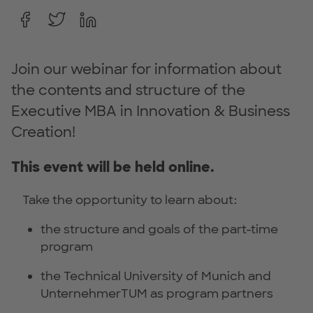
Join our webinar for information about
the contents and structure of the
Executive MBA in Innovation & Business
Creation!
This event will be held online.
Take the opportunity to learn about:
the structure and goals of the part-time
program
the Technical University of Munich and
UnternehmerTUM as program partners