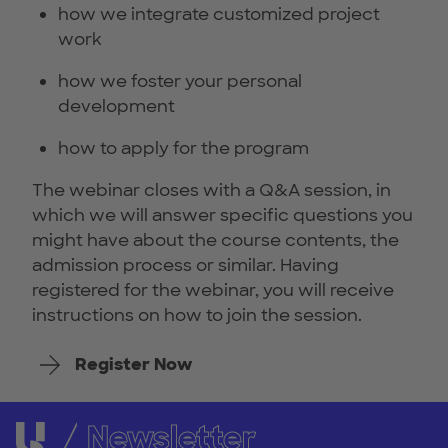
how we integrate customized project
work
how we foster your personal
development
how to apply for the program
The webinar closes with a Q&A session, in
which we will answer specific questions you
might have about the course contents, the
admission process or similar. Having
registered for the webinar, you will receive
instructions on how to join the session.
Register Now
Newsletter