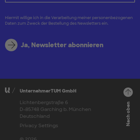
Hiermit willige ich in die Verarbeitung meiner personenbezogenen
Daten zum Zweck der Bestellung des Newsletters ein.
Ja, Newsletter abonnieren
UnternehmerTUM GmbH
Lichtenbergstraße 6
Nach oben
D-85748 Garching b. München
Deutschland
Privacy Settings
© 2026