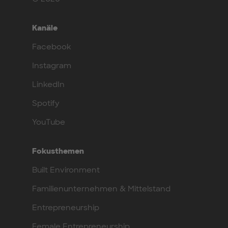
Kanäle
Facebook
Instagram
LinkedIn
Spotify
YouTube
Fokusthemen
Built Environment
Familienunternehmen & Mittelstand
Entrepreneurship
Female Entrepreneurship