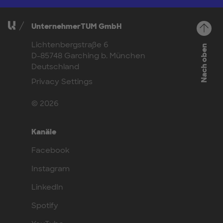
UnternehmerTUM GmbH
Lichtenbergstraße 6
Nach oben
D-85748 Garching b. München
Deutschland
Privacy Settings
© 2026
Kanäle
Facebook
Instagram
LinkedIn
Spotify