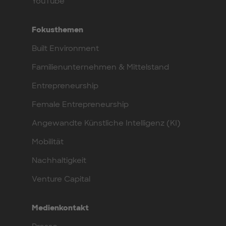
YouTube
Fokusthemen
Built Environment
Familienunternehmen & Mittelstand
Entrepreneurship
Female Entrepreneurship
Angewandte Künstliche Intelligenz (KI)
Mobilität
Nachhaltigkeit
Venture Capital
Medienkontakt