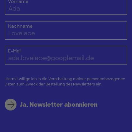
Vorname
Nachname
E-Mail
Hiermit willige ich in die Verarbeitung meiner personenbezogenen
Daten zum Zweck der Bestellung des Newsletters ein.
Ja, Newsletter abonnieren