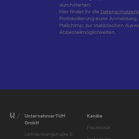
durchstarten.
Hier findet ihr die
Datenschutzerk
Protokollierung eurer Anmeldung
Mailchimp, zur statistischen Aus
Abbestellmöglichkeiten.
UnternehmerTUM
Kanäle
GmbH
Facebook
Lichtenbergstraße 6