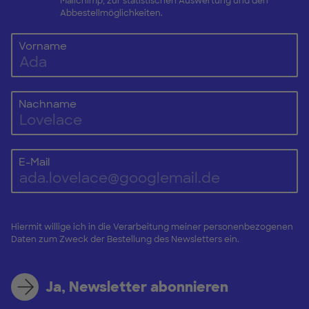
Mailchimp, zur statistischen Auswertung und den
Abbestellmöglichkeiten.
Vorname
Nachname
E-Mail
Hiermit willige ich in die Verarbeitung meiner personenbezogenen
Daten zum Zweck der Bestellung des Newsletters ein.
Ja, Newsletter abonnieren