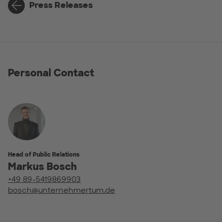
Press Releases
Personal Contact
Head of Public Relations
Markus Bosch
+49 89-5419869903
bosch@unternehmertum.de