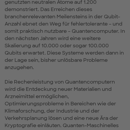
genutzten neutralen Atome auf 1.200
demonstriert. Das Erreichen dieses
branchenrelevanten Meilensteins in der Qubit-
Anzahl ebnet den Weg für fehlertolerante – und
somit praktisch nutzbare – Quantencomputer. In
den nächsten Jahren wird eine weitere
Skalierung auf 10.000 oder sogar 100.000
Qubits erwartet. Diese Systeme werden dann in
der Lage sein, bisher unlösbare Probleme
anzugehen.
Die Rechenleistung von Quantencomputern
wird die Entdeckung neuer Materialien und
Arzneimittel ermöglichen,
Optimierungsprobleme in Bereichen wie der
Klimaforschung, der Industrie und der
Verkehrsplanung lösen und eine neue Ära der
Kryptografie einläuten. Quanten-Maschinelles