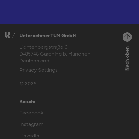
UnternehmerTUM GmbH
Lichtenbergstraße 6
Nach oben
D-85748 Garching b. München
Deutschland
Privacy Settings
© 2026
Kanäle
Facebook
Instagram
LinkedIn