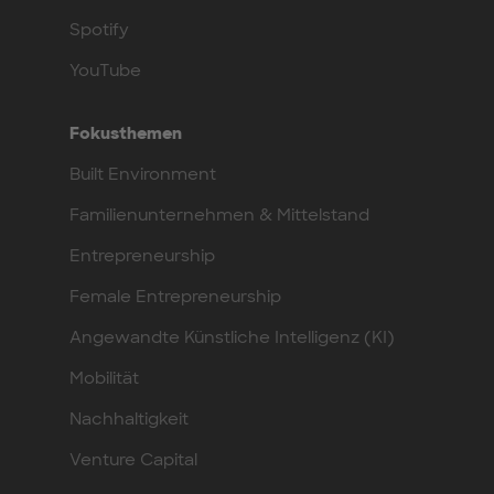
Spotify
YouTube
Fokusthemen
Built Environment
Familienunternehmen & Mittelstand
Entrepreneurship
Female Entrepreneurship
Angewandte Künstliche Intelligenz (KI)
Mobilität
Nachhaltigkeit
Venture Capital