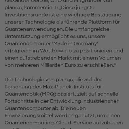
Alexander Glätzle, CEO und Mitgründer von
planqc, kommentiert: „Diese jüngste
Investitionsrunde ist eine wichtige Bestätigung
unserer Technologie als führende Plattform für
Quantenanwendungen. Die umfangreiche
Unterstützung ermöglicht es uns, unsere
Quantencomputer 'Made in Germany'
erfolgreich im Wettbewerb zu positionieren und
einen aufstrebenden Markt mit einem Volumen
von mehreren Milliarden Euro zu erschließen.“
Die Technologie von planqc, die auf der
Forschung des Max-Planck-Instituts für
Quantenoptik (MPQ) basiert, zielt auf schnelle
Fortschritte in der Entwicklung industrienaher
Quantencomputer ab. Die neuen
Finanzierungsmittel werden genutzt, um einen
Quantencomputing-Cloud-Service aufzubauen