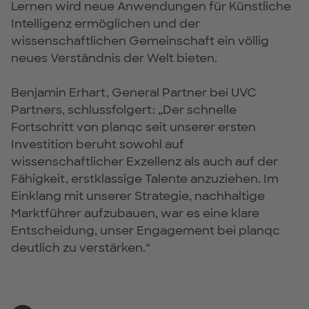
Lernen wird neue Anwendungen für Künstliche
Intelligenz ermöglichen und der
wissenschaftlichen Gemeinschaft ein völlig
neues Verständnis der Welt bieten.
Benjamin Erhart, General Partner bei UVC
Partners, schlussfolgert: „Der schnelle
Fortschritt von planqc seit unserer ersten
Investition beruht sowohl auf
wissenschaftlicher Exzellenz als auch auf der
Fähigkeit, erstklassige Talente anzuziehen. Im
Einklang mit unserer Strategie, nachhaltige
Marktführer aufzubauen, war es eine klare
Entscheidung, unser Engagement bei planqc
deutlich zu verstärken.“