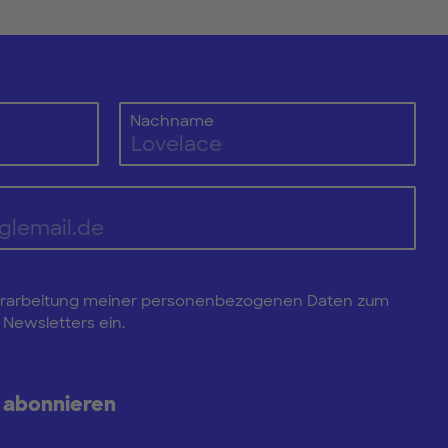
Nachname
e Verarbeitung meiner personenbezogenen Daten zum
Newsletters ein.
 abonnieren