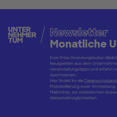
Newsletter
Monatliche 
Eure Prise Gründungskultur: Bleibt
Neuigkeiten aus dem Unternehm
Veranstaltungstipps und erfahrt vo
durchstarten.
Hier findet ihr die
Datenschutzerk
Protokollierung eurer Anmeldung
Mailchimp, zur statistischen Aus
Abbestellmöglichkeiten.