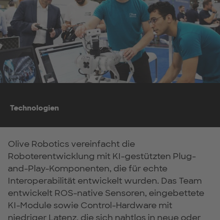
Technologien
Olive Robotics vereinfacht die
Roboterentwicklung mit KI-gestützten Plug-
and-Play-Komponenten, die für echte
Interoperabilität entwickelt wurden. Das Team
entwickelt ROS-native Sensoren, eingebettete
KI-Module sowie Control-Hardware mit
niedriger Latenz, die sich nahtlos in neue oder