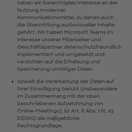
haben ein berechtigtes Interesse an der
Nutzung moderner
Kommunikationsmittel, zu denen auch
die Übermittlung audiovisueller Inhalte
gehört. Wir haben Microsoft Teams im
Interesse unserer Mitarbeiter und
Geschäftspartner datenschutzfreundlich
implementiert und umgesetzt und
verzichten auf die Erhebung und
Speicherung unnötiger Daten.
Soweit die Verarbeitung der Daten auf
Ihrer Einwilligung beruht (insbesondere
im Zusammenhang mit der oben
beschriebenen Aufzeichnung von
Online-Meetings), ist Art. 6 Abs. 1 lit. a)
DSGVO die maßgebliche
Rechtsgrundlage.