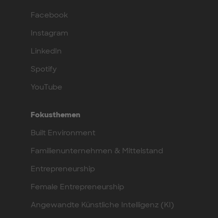
Facebook
Instagram
LinkedIn
Spotify
YouTube
Fokusthemen
Built Environment
Familienunternehmen & Mittelstand
Entrepreneurship
Female Entrepreneurship
Angewandte Künstliche Intelligenz (KI)