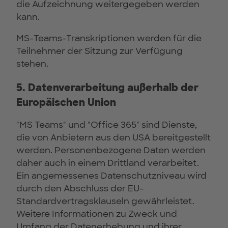
die Aufzeichnung weitergegeben werden
kann.
MS-Teams-Transkriptionen werden für die
Teilnehmer der Sitzung zur Verfügung
stehen.
5. Datenverarbeitung außerhalb der
Europäischen Union
"MS Teams" und "Office 365" sind Dienste,
die von Anbietern aus den USA bereitgestellt
werden. Personenbezogene Daten werden
daher auch in einem Drittland verarbeitet.
Ein angemessenes Datenschutzniveau wird
durch den Abschluss der EU-
Standardvertragsklauseln gewährleistet.
Weitere Informationen zu Zweck und
Umfang der Datenerhebung und ihrer