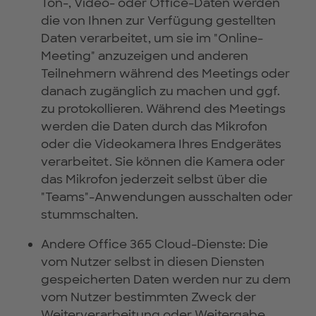
Ton-, Video- oder Office-Daten werden
die von Ihnen zur Verfügung gestellten
Daten verarbeitet, um sie im "Online-
Meeting" anzuzeigen und anderen
Teilnehmern während des Meetings oder
danach zugänglich zu machen und ggf.
zu protokollieren. Während des Meetings
werden die Daten durch das Mikrofon
oder die Videokamera Ihres Endgerätes
verarbeitet. Sie können die Kamera oder
das Mikrofon jederzeit selbst über die
"Teams"-Anwendungen ausschalten oder
stummschalten.
Andere Office 365 Cloud-Dienste: Die
vom Nutzer selbst in diesen Diensten
gespeicherten Daten werden nur zu dem
vom Nutzer bestimmten Zweck der
Weiterverarbeitung oder Weitergabe