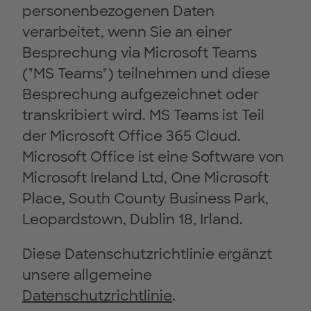
personenbezogenen Daten
verarbeitet, wenn Sie an einer
Besprechung via Microsoft Teams
("MS Teams") teilnehmen und diese
Besprechung aufgezeichnet oder
transkribiert wird. MS Teams ist Teil
der Microsoft Office 365 Cloud.
Microsoft Office ist eine Software von
Microsoft Ireland Ltd, One Microsoft
Place, South County Business Park,
Leopardstown, Dublin 18, Irland.
Diese Datenschutzrichtlinie ergänzt
unsere allgemeine
Datenschutzrichtlinie
.