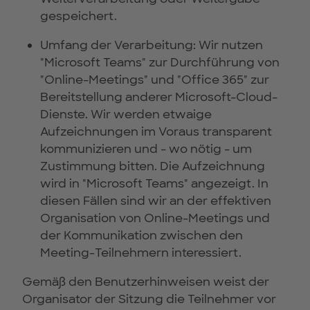
gespeichert.
Umfang der Verarbeitung: Wir nutzen
"Microsoft Teams" zur Durchführung von
"Online-Meetings" und "Office 365" zur
Bereitstellung anderer Microsoft-Cloud-
Dienste. Wir werden etwaige
Aufzeichnungen im Voraus transparent
kommunizieren und - wo nötig - um
Zustimmung bitten. Die Aufzeichnung
wird in "Microsoft Teams" angezeigt. In
diesen Fällen sind wir an der effektiven
Organisation von Online-Meetings und
der Kommunikation zwischen den
Meeting-Teilnehmern interessiert.
Gemäß den Benutzerhinweisen weist der
Organisator der Sitzung die Teilnehmer vor