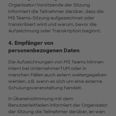
Organisator/Vorsitzende der Sitzung
informiert die Teilnehmer darüber, dass die
MS Teams-Sitzung aufgezeichnet oder
transkribiert wird und warum, bevor die
Aufzeichnung oder Transkription beginnt.
4. Empfänger von
personenbezogenen Daten
Die Aufzeichnungen von MS Teams können
intern bei UnternehmerTUM oder in
manchen Fällen auch extern weitergegeben
werden, z.B. wenn es sich um eine externe
Schulungsveranstaltung handelt.
In Übereinstimmung mit dem
Benutzerleitfaden informiert der Organisator
der Sitzung die Teilnehmer darüber, an wen