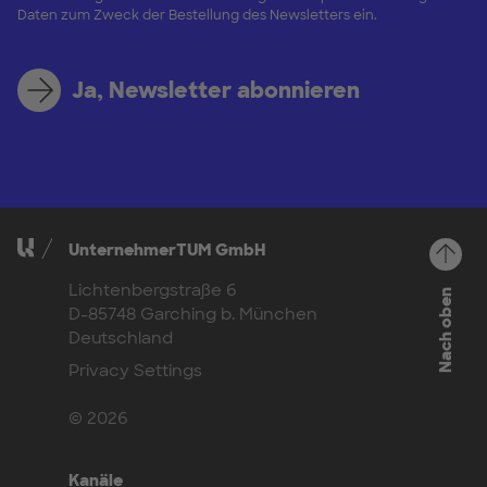
Daten zum Zweck der Bestellung des Newsletters ein.
Ja, Newsletter abonnieren
UnternehmerTUM GmbH
Lichtenbergstraße 6
Nach oben
D-85748 Garching b. München
Deutschland
Privacy Settings
© 2026
Kanäle