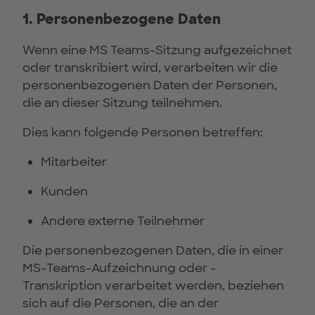
1. Personenbezogene Daten
Wenn eine MS Teams-Sitzung aufgezeichnet
oder transkribiert wird, verarbeiten wir die
personenbezogenen Daten der Personen,
die an dieser Sitzung teilnehmen.
Dies kann folgende Personen betreffen:
Mitarbeiter
Kunden
Andere externe Teilnehmer
Die personenbezogenen Daten, die in einer
MS-Teams-Aufzeichnung oder -
Transkription verarbeitet werden, beziehen
sich auf die Personen, die an der