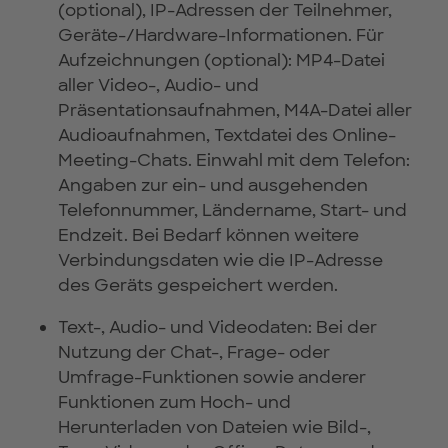
(optional), IP-Adressen der Teilnehmer,
Geräte-/Hardware-Informationen. Für
Aufzeichnungen (optional): MP4-Datei
aller Video-, Audio- und
Präsentationsaufnahmen, M4A-Datei aller
Audioaufnahmen, Textdatei des Online-
Meeting-Chats. Einwahl mit dem Telefon:
Angaben zur ein- und ausgehenden
Telefonnummer, Ländername, Start- und
Endzeit. Bei Bedarf können weitere
Verbindungsdaten wie die IP-Adresse
des Geräts gespeichert werden.
Text-, Audio- und Videodaten: Bei der
Nutzung der Chat-, Frage- oder
Umfrage-Funktionen sowie anderer
Funktionen zum Hoch- und
Herunterladen von Dateien wie Bild-,