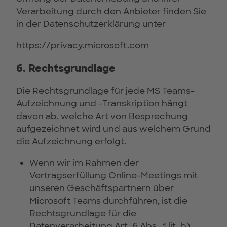
Verarbeitung durch den Anbieter finden Sie
in der Datenschutzerklärung unter
https://privacy.microsoft.com
6. Rechtsgrundlage
Die Rechtsgrundlage für jede MS Teams-
Aufzeichnung und -Transkription hängt
davon ab, welche Art von Besprechung
aufgezeichnet wird und aus welchem Grund
die Aufzeichnung erfolgt.
Wenn wir im Rahmen der
Vertragserfüllung Online-Meetings mit
unseren Geschäftspartnern über
Microsoft Teams durchführen, ist die
Rechtsgrundlage für die
Datenverarbeitung Art. 6 Abs.. 1 lit. b)