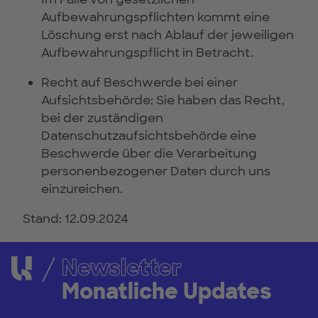
Aufbewahrungspflichten kommt eine
Löschung erst nach Ablauf der jeweiligen
Aufbewahrungspflicht in Betracht.
Recht auf Beschwerde bei einer
Aufsichtsbehörde: Sie haben das Recht,
bei der zuständigen
Datenschutzaufsichtsbehörde eine
Beschwerde über die Verarbeitung
personenbezogener Daten durch uns
einzureichen.
Stand: 12.09.2024
Newsletter
Monatliche Updates