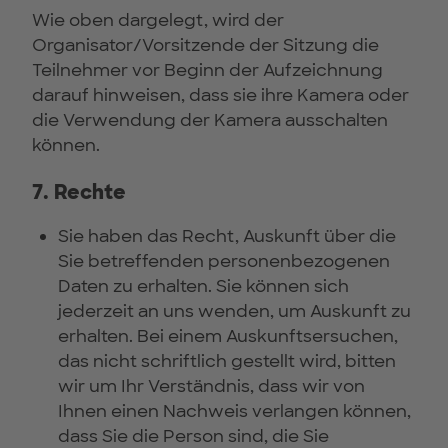
Wie oben dargelegt, wird der
Organisator/Vorsitzende der Sitzung die
Teilnehmer vor Beginn der Aufzeichnung
darauf hinweisen, dass sie ihre Kamera oder
die Verwendung der Kamera ausschalten
können.
7. Rechte
Sie haben das Recht, Auskunft über die
Sie betreffenden personenbezogenen
Daten zu erhalten. Sie können sich
jederzeit an uns wenden, um Auskunft zu
erhalten. Bei einem Auskunftsersuchen,
das nicht schriftlich gestellt wird, bitten
wir um Ihr Verständnis, dass wir von
Ihnen einen Nachweis verlangen können,
dass Sie die Person sind, die Sie