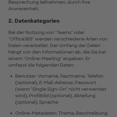
Besprechung teilnehmen, durch ihre
Anwesenheit.
2. Datenkategorien
Bei der Nutzung von "Teams" oder
"Office365" werden verschiedene Arten von
Daten verarbeitet. Der Umfang der Daten
hängt von den Informationen ab, die Sie bei
einem "Online-Meeting" angeben. Er
umfasst die folgenden Daten:
Benutzer: Vorname, Nachname, Telefon
(optional), E-Mail-Adresse, Passwort
(wenn "Single Sign-On" nicht verwendet
wird), Profilbild (optional), Abteilung
(optional), Sprache
Online-Metadaten: Thema, Beschreibung