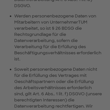
DSGVO.
Werden personenbezogene Daten von
Mitarbeitern von UnternehmerTUM
verarbeitet, so ist § 26 BDSG die
Rechtsgrundlage für die
Datenverarbeitung, sofern die
Verarbeitung für die Erfüllung des
Beschäftigungsverhältnisses erforderlich
ist.
Soweit personenbezogene Daten nicht
für die Erfüllung des Vertrages mit
Geschäftspartnern oder die Erfüllung
des Arbeitsverhältnisses erforderlich
sind, gilt Art. 6 Abs.. 1 lit. f) DSGVO (unsere
berechtigten Interessen) die
Datenverarbeitung rechtfertigen. Wir