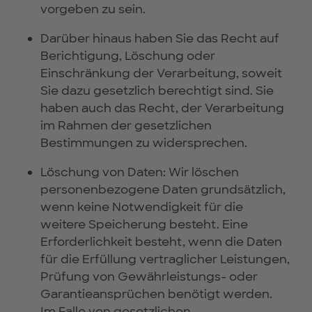
vorgeben zu sein.
Darüber hinaus haben Sie das Recht auf
Berichtigung, Löschung oder
Einschränkung der Verarbeitung, soweit
Sie dazu gesetzlich berechtigt sind. Sie
haben auch das Recht, der Verarbeitung
im Rahmen der gesetzlichen
Bestimmungen zu widersprechen.
Löschung von Daten: Wir löschen
personenbezogene Daten grundsätzlich,
wenn keine Notwendigkeit für die
weitere Speicherung besteht. Eine
Erforderlichkeit besteht, wenn die Daten
für die Erfüllung vertraglicher Leistungen,
Prüfung von Gewährleistungs- oder
Garantieansprüchen benötigt werden.
Im Falle von gesetzlichen