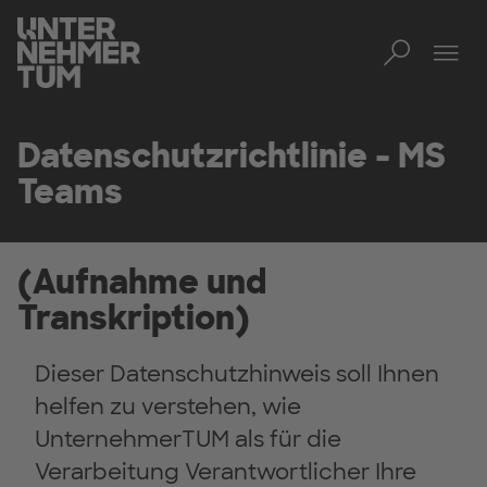
Toggl
Men
Datenschutzrichtlinie - MS
Teams
(Aufnahme und
Transkription)
Dieser Datenschutzhinweis soll Ihnen
helfen zu verstehen, wie
UnternehmerTUM als für die
Verarbeitung Verantwortlicher Ihre