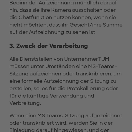
Beginn der Aufzeichnung mündlich darauf
hin, dass sie ihre Kamera ausschalten oder
die Chatfunktion nutzen können, wenn sie
nicht möchten, dass ihr Gesicht/ihre Stimme
auf der Aufzeichnung zu sehen ist.
3. Zweck der Verarbeitung
Alle Dienststellen von UnternehmerTUM
müssen unter Umständen eine MS-Teams-
Sitzung aufzeichnen oder transkribieren, um
eine formelle Aufzeichnung der Sitzung zu
erstellen, sei es für die Protokollierung oder
für die künftige Verwendung und
Verbreitung.
Wenn eine MS Teams-Sitzung aufgezeichnet
oder transkribiert wird, werden Sie in der
Einladung darauf hingewiesen, und der