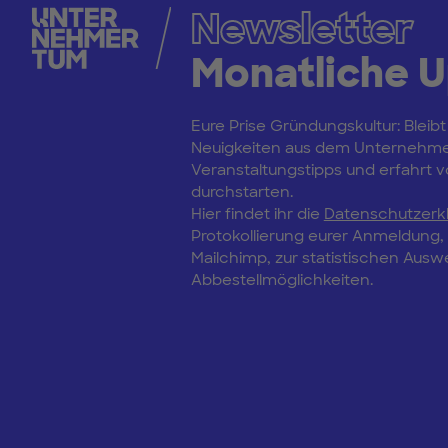
Newsletter
Monatliche 
Eure Prise Gründungskultur: Bleibt
Neuigkeiten aus dem Unternehm
Veranstaltungstipps und erfahrt vo
durchstarten.
Hier findet ihr die
Datenschutzerk
Protokollierung eurer Anmeldung
Mailchimp, zur statistischen Aus
Abbestellmöglichkeiten.