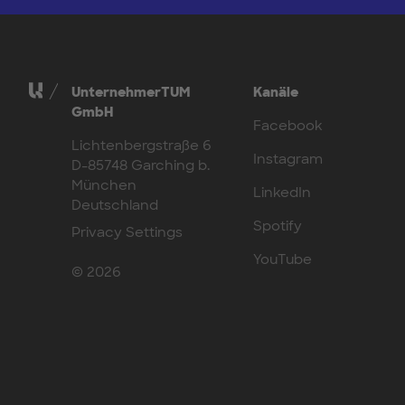
UnternehmerTUM
Kanäle
GmbH
Facebook
Lichtenbergstraße 6
Instagram
D-85748 Garching b.
München
LinkedIn
Deutschland
Spotify
Privacy Settings
YouTube
© 2026