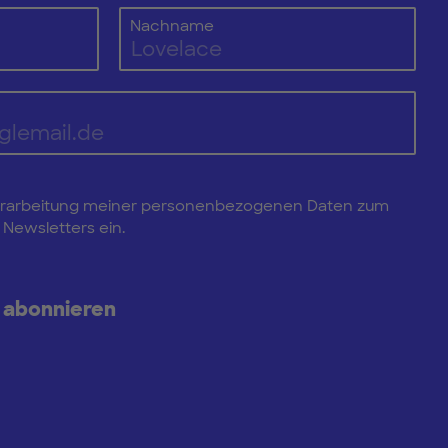
Nachname
e Verarbeitung meiner personenbezogenen Daten zum
Newsletters ein.
 abonnieren