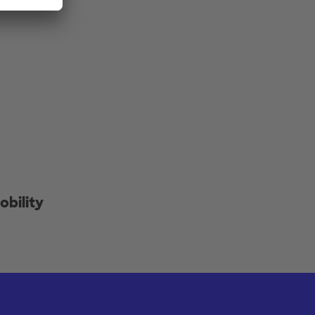
obility