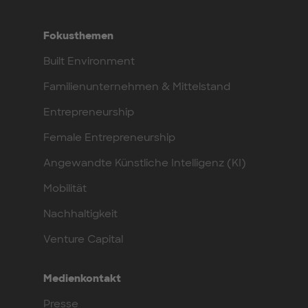
Fokusthemen
Built Environment
Familienunternehmen & Mittelstand
Entrepreneurship
Female Entrepreneurship
Angewandte Künstliche Intelligenz (KI)
Mobilität
Nachhaltigkeit
Venture Capital
Medienkontakt
Presse