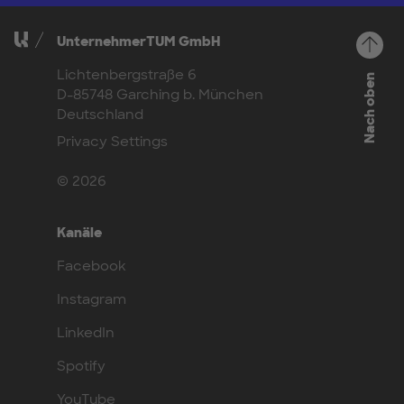
UnternehmerTUM GmbH
Lichtenbergstraße 6
Nach oben
D-85748 Garching b. München
Deutschland
Privacy Settings
© 2026
Kanäle
Facebook
Instagram
LinkedIn
Spotify
YouTube