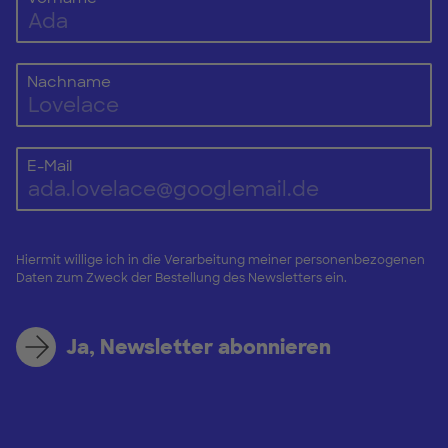
Nachname
E-Mail
Hiermit willige ich in die Verarbeitung meiner personenbezogenen
Daten zum Zweck der Bestellung des Newsletters ein.
Ja, Newsletter abonnieren