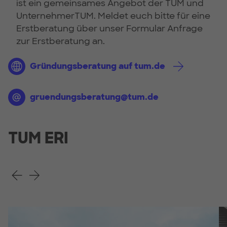
ist ein gemeinsames Angebot der TUM und
UnternehmerTUM. Meldet euch bitte für eine
Erstberatung über unser Formular Anfrage
zur Erstberatung an.
Gründungsberatung auf tum.de
gruendungsberatung@tum.de
TUM ERI
Voriges Slide
Nächstes Slide