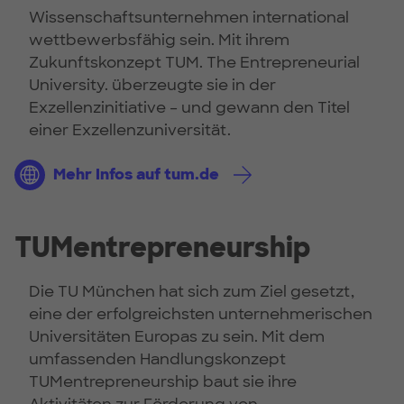
Wissenschaftsunternehmen international
wettbewerbsfähig sein. Mit ihrem
Zukunftskonzept TUM. The Entrepreneurial
University. überzeugte sie in der
Exzellenzinitiative – und gewann den Titel
einer Exzellenzuniversität.
Mehr Infos auf tum.de
TUMentrepreneurship
Die TU München hat sich zum Ziel gesetzt,
eine der erfolgreichsten unternehmerischen
Universitäten Europas zu sein. Mit dem
umfassenden Handlungskonzept
TUMentrepreneurship baut sie ihre