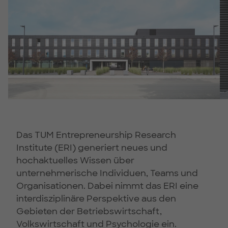
Das TUM Entrepreneurship Research
Institute (ERI) generiert neues und
hochaktuelles Wissen über
unternehmerische Individuen, Teams und
Organisationen. Dabei nimmt das ERI eine
interdisziplinäre Perspektive aus den
Gebieten der Betriebswirtschaft,
Volkswirtschaft und Psychologie ein.