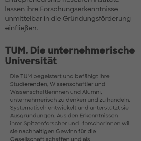
lassen ihre Forschungserkenntnisse
unmittelbar in die Gründungsförderung
einfließen.
TUM. Die unternehmerische
Universität
Die TUM begeistert und befähigt ihre
Studierenden, Wissenschaftler und
Wissenschaftlerinnen und Alumni,
unternehmerisch zu denken und zu handeln.
Systematisch entwickelt und unterstützt sie
Ausgründungen. Aus den Erkenntnissen
ihrer Spitzenforscher und -forscherinnen will
sie nachhaltigen Gewinn für die
Gesellschaft schaffen und als