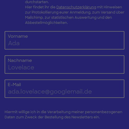
durchstarten.
Hier findet ihr die
Datenschutzerklärung
mit Hinweisen
zur Protokollierung eurer Anmeldung, zum Versand über
Mailchimp, zur statistischen Auswertung und den
Abbestellmöglichkeiten.
Vorname
Nachname
E-Mail
Hiermit willige ich in die Verarbeitung meiner personenbezogenen
Daten zum Zweck der Bestellung des Newsletters ein.