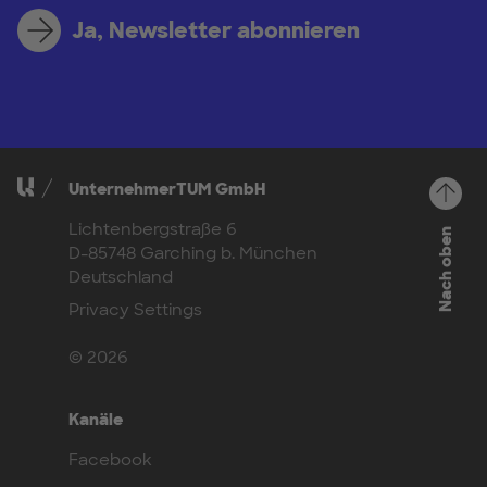
Ja, Newsletter abonnieren
UnternehmerTUM GmbH
Lichtenbergstraße 6
Nach oben
D-85748 Garching b. München
Deutschland
Privacy Settings
© 2026
Kanäle
Facebook