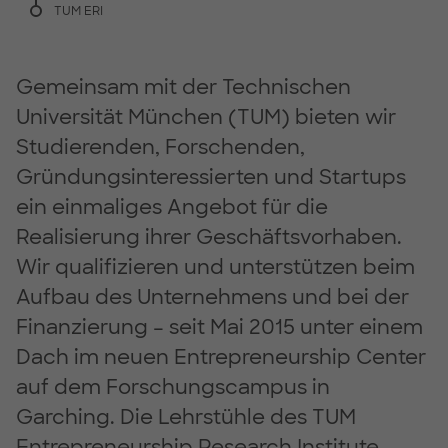
TUM ERI
Gemeinsam mit der Technischen
Universität München (TUM) bieten wir
Studierenden, Forschenden,
Gründungsinteressierten und Startups
ein einmaliges Angebot für die
Realisierung ihrer Geschäftsvorhaben.
Wir qualifizieren und unterstützen beim
Aufbau des Unternehmens und bei der
Finanzierung – seit Mai 2015 unter einem
Dach im neuen Entrepreneurship Center
auf dem Forschungscampus in
Garching. Die Lehrstühle des TUM
Entrepreneurship Research Institute