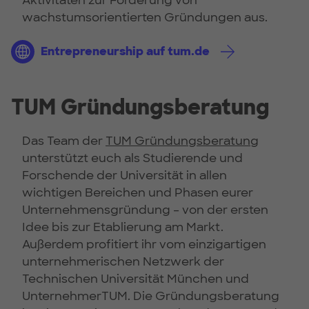
Aktivitäten zur Förderung von
wachstumsorientierten Gründungen aus.
Entrepreneurship auf tum.de
TUM Gründungsberatung
Das Team der
TUM Gründungsberatung
unterstützt euch als Studierende und
Forschende der Universität in allen
wichtigen Bereichen und Phasen eurer
Unternehmensgründung – von der ersten
Idee bis zur Etablierung am Markt.
Außerdem profitiert ihr vom einzigartigen
unternehmerischen Netzwerk der
Technischen Universität München und
UnternehmerTUM. Die Gründungsberatung