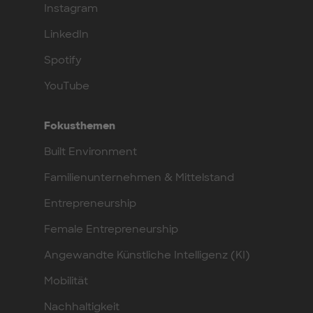
Instagram
LinkedIn
Spotify
YouTube
Fokusthemen
Built Environment
Familienunternehmen & Mittelstand
Entrepreneurship
Female Entrepreneurship
Angewandte Künstliche Intelligenz (KI)
Mobilität
Nachhaltigkeit