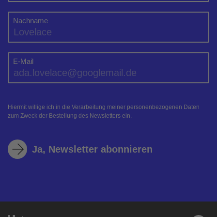
Nachname
E-Mail
Hiermit willige ich in die Verarbeitung meiner personenbezogenen Daten
zum Zweck der Bestellung des Newsletters ein.
Ja, Newsletter abonnieren