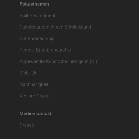
Fokusthemen
Built Environment
Familienunternehmen & Mittelstand
Entrepreneurship
Female Entrepreneurship
Angewandte Künstliche Intelligenz (KI)
Mobilität
Nachhaltigkeit
Venture Capital
Medienkontakt
Presse