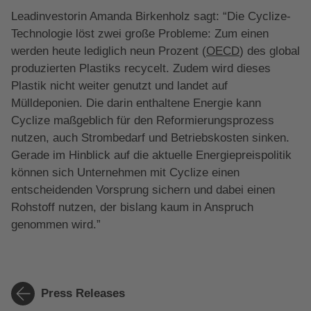
Leadinvestorin Amanda Birkenholz sagt: “Die Cyclize-
Technologie löst zwei große Probleme: Zum einen
werden heute lediglich neun Prozent (
OECD
) des global
produzierten Plastiks recycelt. Zudem wird dieses
Plastik nicht weiter genutzt und landet auf
Mülldeponien. Die darin enthaltene Energie kann
Cyclize maßgeblich für den Reformierungsprozess
nutzen, auch Strombedarf und Betriebskosten sinken.
Gerade im Hinblick auf die aktuelle Energiepreispolitik
können sich Unternehmen mit Cyclize einen
entscheidenden Vorsprung sichern und dabei einen
Rohstoff nutzen, der bislang kaum in Anspruch
genommen wird.”
Press Releases