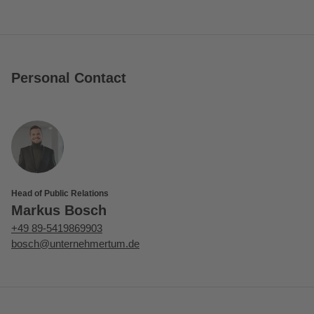
Personal Contact
Head of Public Relations
Markus Bosch
+49 89-5419869903
bosch@unternehmertum.de