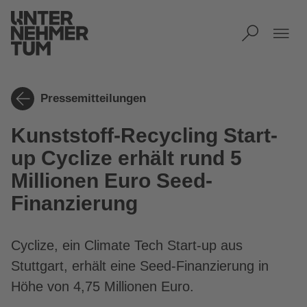
Toggle
Men
Pressemitteilungen
Kunststoff-Recycling Start-
up Cyclize erhält rund 5
Millionen Euro Seed-
Finanzierung
Cyclize, ein Climate Tech Start-up aus
Stuttgart, erhält eine Seed-Finanzierung in
Höhe von 4,75 Millionen Euro.