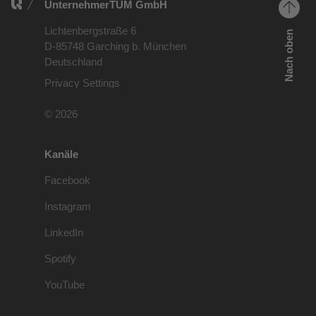
UnternehmerTUM GmbH
Lichtenbergstraße 6
Nach oben
D-85748 Garching b. München
Deutschland
Privacy Settings
© 2026
Kanäle
Facebook
Instagram
LinkedIn
Spotify
YouTube