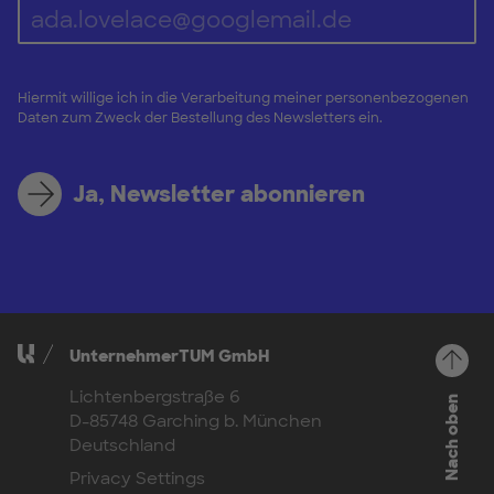
Hiermit willige ich in die Verarbeitung meiner personenbezogenen
Daten zum Zweck der Bestellung des Newsletters ein.
Ja, Newsletter abonnieren
UnternehmerTUM GmbH
Lichtenbergstraße 6
Nach oben
D-85748 Garching b. München
Deutschland
Privacy Settings