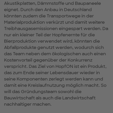
Akustikplatten, Dämmstoffe und Baupaneele
eignet. Durch den Anbau in Deutschland
könnten zudem die Transportwege in der
Materialproduktion verkürzt und damit weitere
Treibhausgasemissionen eingespart werden. Da
nur ein kleiner Teil der Hopfenernte für die
Bierproduktion verwendet wird, könnten die
Abfallprodukte genutzt werden, wodurch sich
das Team neben dem ökologischen auch einen
Kostenvorteil gegenüber der Konkurrenz
verspricht. Das Ziel von HopfON ist ein Produkt,
das zum Ende seiner Lebensdauer wieder in
seine Komponenten zerlegt werden kann und
damit eine Kreislaufnutzung möglich macht. So
will das Gründungsteam sowohl die
Bauwirtschaft als auch die Landwirtschaft
nachhaltiger machen.