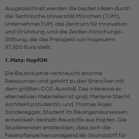
Ausgezeichnet werden die besten Ideen durch
die Technische Universität München (TUM),
UnternehmerTUM, das Zentrum für Innovation
und Gründung
,
und die Zeidler-Forschungs-
Stiftung, die das Preisgeld von insgesamt
37.500 Euro stellt.
1. Platz: HopfON
Die Bauindustrie verbraucht enorme
Ressourcen und gehört zu den Branchen mit
dem größten CO2-Ausstoß. Das Interesse an
alternativen Materialien ist groß. Marlene Stechl,
Architekturstudentin, und Thomas Rojas
Sonderegger, Student im Bauingenieurwesen,
entwickeln deshalb Baustoffe aus Hopfen. Die
Studierenden entdeckten, dass sich die
Faserpflanze hervorragend als Grundstoff für