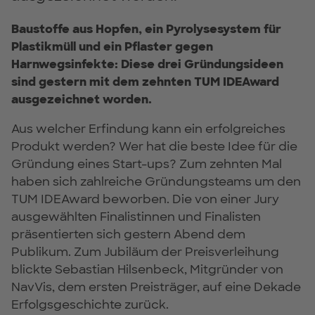
Baustoffe aus Hopfen, ein Pyrolysesystem für
Plastikmüll und ein Pflaster gegen
Harnwegsinfekte: Diese drei Gründungsideen
sind gestern mit dem zehnten TUM IDEAward
ausgezeichnet worden.
Aus welcher Erfindung kann ein erfolgreiches
Produkt werden? Wer hat die beste Idee für die
Gründung eines Start-ups? Zum zehnten Mal
haben sich zahlreiche Gründungsteams um den
TUM IDEAward beworben. Die von einer Jury
ausgewählten Finalistinnen und Finalisten
präsentierten sich gestern Abend dem
Publikum. Zum Jubiläum der Preisverleihung
blickte Sebastian Hilsenbeck, Mitgründer von
NavVis, dem ersten Preisträger, auf eine Dekade
Erfolgsgeschichte zurück.