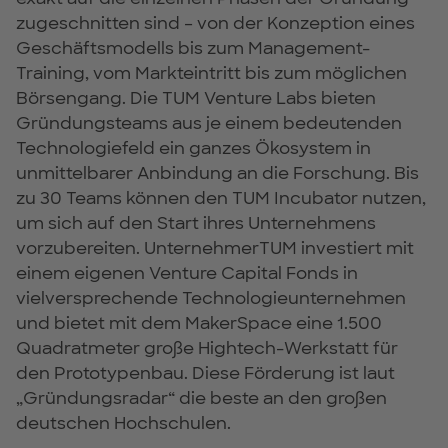
zugeschnitten sind – von der Konzeption eines
Geschäftsmodells bis zum Management-
Training, vom Markteintritt bis zum möglichen
Börsengang. Die TUM Venture Labs bieten
Gründungsteams aus je einem bedeutenden
Technologiefeld ein ganzes Ökosystem in
unmittelbarer Anbindung an die Forschung. Bis
zu 30 Teams können den TUM Incubator nutzen,
um sich auf den Start ihres Unternehmens
vorzubereiten. UnternehmerTUM investiert mit
einem eigenen Venture Capital Fonds in
vielversprechende Technologieunternehmen
und bietet mit dem MakerSpace eine 1.500
Quadratmeter große Hightech-Werkstatt für
den Prototypenbau. Diese Förderung ist laut
„Gründungsradar“ die beste an den großen
deutschen Hochschulen.