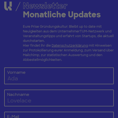
Newsletter
Monatliche Updates
Eure Prise Gründungskultur: Bleibt up to date mit
Neuigkeiten aus dem UnternehmerTUM-Netzwerk und
Veranstaltungstipps und erfahrt von Startups, die aktuell
durchstarten.
Hier findet ihr die
Datenschutzerklärung
mit Hinweisen
zur Protokollierung eurer Anmeldung, zum Versand über
Mailchimp, zur statistischen Auswertung und den
Abbestellmöglichkeiten.
Vorname
Nachname
E-Mail