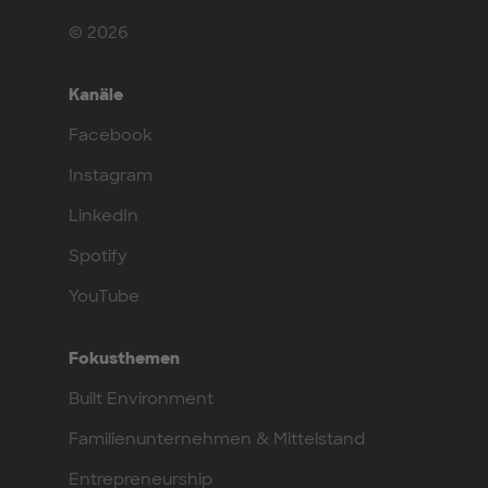
© 2026
Kanäle
Facebook
Instagram
LinkedIn
Spotify
YouTube
Fokusthemen
Built Environment
Familienunternehmen & Mittelstand
Entrepreneurship