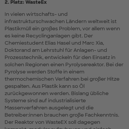
2. Platz: WasteEx
In vielen wirtschafts- und
infrastrukturschwachen Ländern weltweit ist
Plastikmüll ein großes Problem, vor allem wenn
es keine Recyclinganlagen gibt. Der
Chemiestudent Elias Hasel und Marc Xia,
Doktorand am Lehrstuhl für Anlagen- und
Prozesstechnik, entwickeln für den Einsatz in
solchen Regionen einen Pyrolysereaktor. Bei der
Pyrolyse werden Stoffe in einem
thermochemischen Verfahren bei großer Hitze
gespalten. Aus Plastik kann so Öl
zurückgewonnen werden. Bislang übliche
Systeme sind auf industrialisierte
Massenverfahren ausgelegt und die
Betreiber:innen brauchen große Fachkenntnis.
Der Reaktor von WasteEX soll dagegen