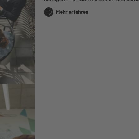
Mehr erfahren