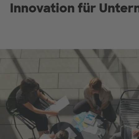
Innovation für Unte