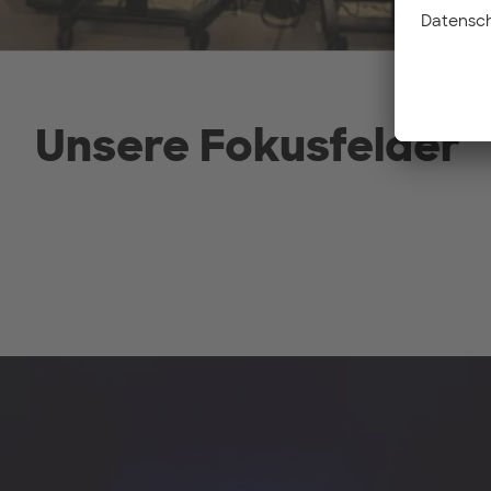
Unsere Fokusfelder