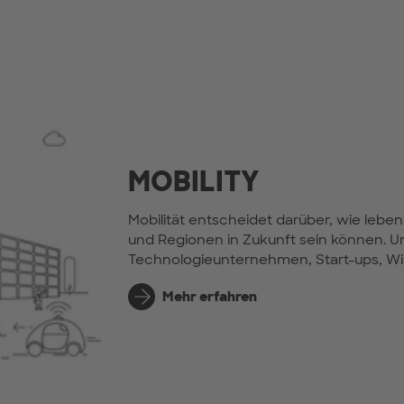
MOBILITY
Mobilität entscheidet darüber, wie leben
und Regionen in Zukunft sein können. U
Technologieunternehmen, Start-ups, Wis
Mehr erfahren