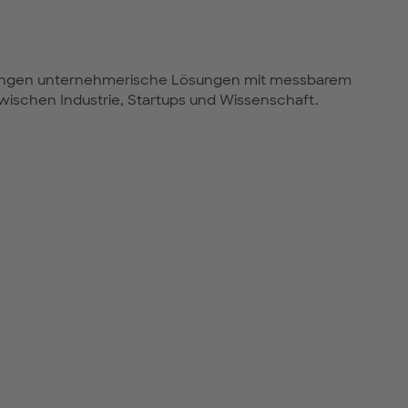
rungen unternehmerische Lösungen mit messbarem
zwischen Industrie, Startups und Wissenschaft.