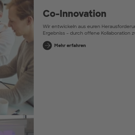
Co-Innovation
Wir entwickeln aus euren Herausforde
Ergebniss – durch offene Kollaboration 
Mehr erfahren