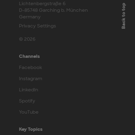
Lichtenbergstraße 6
Back to top
D-85748 Garching b. München
Germany
Privacy Settings
© 2026
Channels
Facebook
Instagram
LinkedIn
Spotify
YouTube
Key Topics