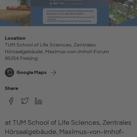
Location
TUM School of Life Sciences, Zentrales
Hörsaalgebäude, Maximus-von-Imhof-Forum
85354 Freising
Google Maps
Share
at TUM School of Life Sciences, Zentrales
Hörsaalgebäude, Maximus-von-Imhof-