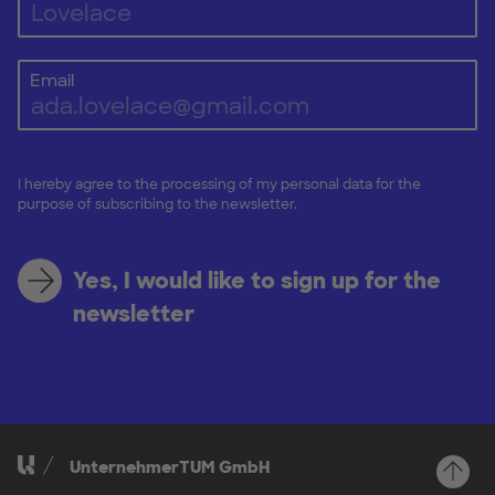
Email
I hereby agree to the processing of my personal data for the
purpose of subscribing to the newsletter.
Yes, I would like to sign up for the
newsletter
UnternehmerTUM GmbH