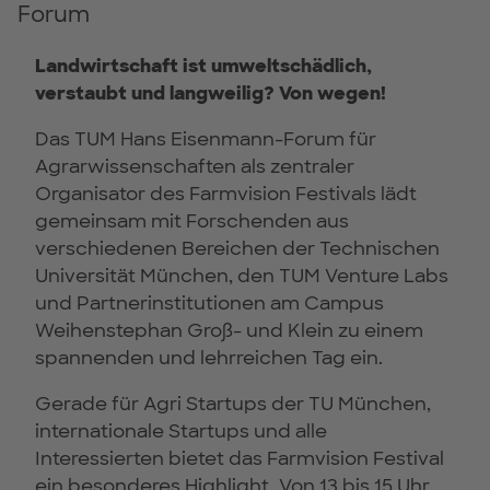
Forum
Landwirtschaft ist umweltschädlich,
verstaubt und langweilig? Von wegen!
Das TUM Hans Eisenmann-Forum für
Agrarwissenschaften als zentraler
Organisator des Farmvision Festivals lädt
gemeinsam mit Forschenden aus
verschiedenen Bereichen der Technischen
Universität München, den TUM Venture Labs
und Partnerinstitutionen am Campus
Weihenstephan Groß- und Klein zu einem
spannenden und lehrreichen Tag ein.
Gerade für Agri Startups der TU München,
internationale Startups und alle
Interessierten bietet das Farmvision Festival
ein besonderes Highlight. Von 13 bis 15 Uhr