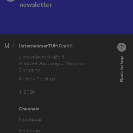
newsletter
UnternehmerTUM GmbH
Lichtenbergstraße 6
Back to top
D-85748 Garching b. München
Germany
Privacy Settings
© 2026
Channels
Facebook
Instagram