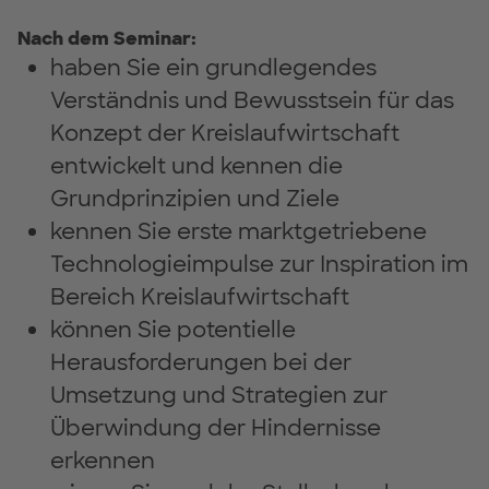
Nach dem Seminar:
haben Sie ein grundlegendes
Verständnis und Bewusstsein für das
Konzept der Kreislaufwirtschaft
entwickelt und kennen die
Grundprinzipien und Ziele
kennen Sie erste marktgetriebene
Technologieimpulse zur Inspiration im
Bereich Kreislaufwirtschaft
können Sie potentielle
Herausforderungen bei der
Umsetzung und Strategien zur
Überwindung der Hindernisse
erkennen