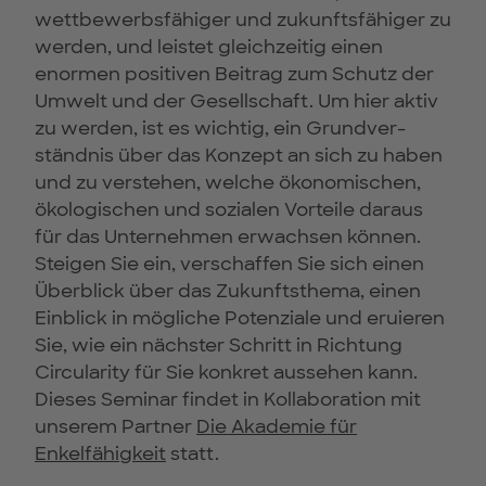
wettbewerbs­fähiger und zukunftsfähiger zu
werden, und leistet gleichzeitig einen
enormen positiven Beitrag zum Schutz der
Umwelt und der Gesellschaft. Um hier aktiv
zu werden, ist es wichtig, ein Grundver­
ständnis über das Konzept an sich zu haben
und zu verstehen, welche ökono­mischen,
ökologischen und sozialen Vorteile daraus
für das Unternehmen erwachsen können.
Steigen Sie ein, verschaffen Sie sich einen
Überblick über das Zukunftsthema, einen
Einblick in mögliche Potenziale und eruieren
Sie, wie ein nächster Schritt in Richtung
Circularity für Sie konkret aussehen kann.
Dieses Seminar findet in Kollaboration mit
unserem Partner
Die Akademie für
Enkelfähigkeit
statt.