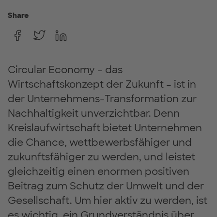
Share
Circular Economy – das
Wirtschaftskonzept der Zukunft – ist in
der Unternehmens-Transformation zur
Nachhaltigkeit unverzichtbar. Denn
Kreislaufwirtschaft bietet Unternehmen
die Chance, wettbewerbs­fähiger und
zukunftsfähiger zu werden, und leistet
gleichzeitig einen enormen positiven
Beitrag zum Schutz der Umwelt und der
Gesellschaft. Um hier aktiv zu werden, ist
es wichtig, ein Grundver­ständnis über