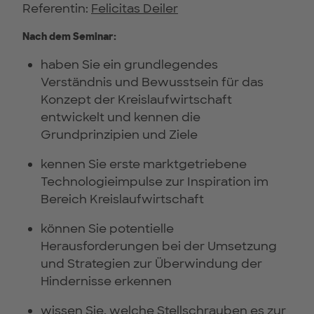
Referentin:
Felicitas Deiler
Nach dem Seminar:
haben Sie ein grundlegendes
Verständnis und Bewusstsein für das
Konzept der Kreislaufwirtschaft
entwickelt und kennen die
Grundprinzipien und Ziele
kennen Sie erste marktgetriebene
Technologieimpulse zur Inspiration im
Bereich Kreislaufwirtschaft
können Sie potentielle
Herausforderungen bei der Umsetzung
und Strategien zur Überwindung der
Hindernisse erkennen
wissen Sie, welche Stellschrauben es zur