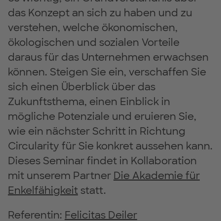
das Konzept an sich zu haben und zu
verstehen, welche ökono­mischen,
ökologischen und sozialen Vorteile
daraus für das Unternehmen erwachsen
können. Steigen Sie ein, verschaffen Sie
sich einen Überblick über das
Zukunftsthema, einen Einblick in
mögliche Potenziale und eruieren Sie,
wie ein nächster Schritt in Richtung
Circularity für Sie konkret aussehen kann.
Dieses Seminar findet in Kollaboration
mit unserem Partner
Die Akademie für
Enkelfähigkeit
statt.
Referentin:
Felicitas Deiler