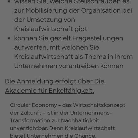
wissen Sie, welche Stellschrauben es
zur Mobilisierung der Organisation bei
der Umsetzung von
Kreislaufwirtschaft gibt
können Sie gezielt Fragestellungen
aufwerfen, mit welchen Sie
Kreislaufwirtschaft als Thema in Ihrem
Unternehmen vorantreiben können
Die Anmeldung erfolgt über Die
Akademie für Enkelfähigkeit.
Circular Economy – das Wirtschaftskonzept
der Zukunft – ist in der Unternehmens-
Transformation zur Nachhaltigkeit
unverzichtbar. Denn Kreislaufwirtschaft
bietet Unternehmen die Chance,