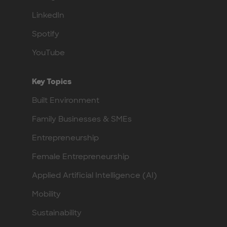
LinkedIn
Spotify
YouTube
Key Topics
Built Environment
Family Businesses & SMEs
Entrepreneurship
Female Entrepreneurship
Applied Artificial Intelligence (AI)
Mobility
Sustainability