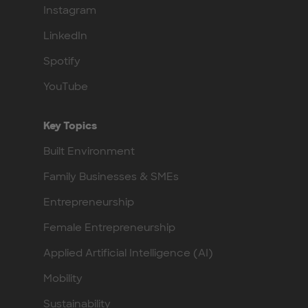
Instagram
LinkedIn
Spotify
YouTube
Key Topics
Built Environment
Family Businesses & SMEs
Entrepreneurship
Female Entrepreneurship
Applied Artificial Intelligence (AI)
Mobility
Sustainability