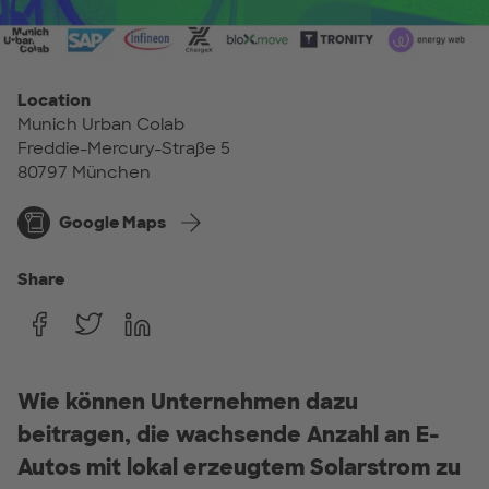
Location
Munich Urban Colab
Freddie-Mercury-Straße 5
80797 München
Google Maps
Share
Wie können Unternehmen dazu
beitragen, die wachsende Anzahl an E-
Autos mit lokal erzeugtem Solarstrom zu