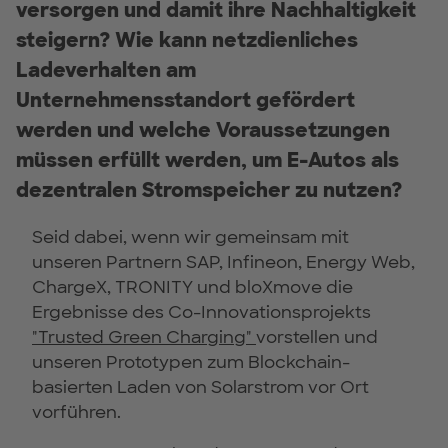
versorgen und damit ihre Nachhaltigkeit
steigern? Wie kann netzdienliches
Ladeverhalten am
Unternehmensstandort gefördert
werden und welche Voraussetzungen
müssen erfüllt werden, um E-Autos als
dezentralen Stromspeicher zu nutzen?
Seid dabei, wenn wir gemeinsam mit
unseren Partnern SAP, Infineon, Energy Web,
ChargeX, TRONITY und bloXmove die
Ergebnisse des Co-Innovationsprojekts
"Trusted Green Charging"
vorstellen und
unseren Prototypen zum Blockchain-
basierten Laden von Solarstrom vor Ort
vorführen.