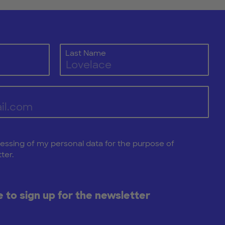
Last Name
cessing of my personal data for the purpose of
ter.
ke to sign up for the newsletter