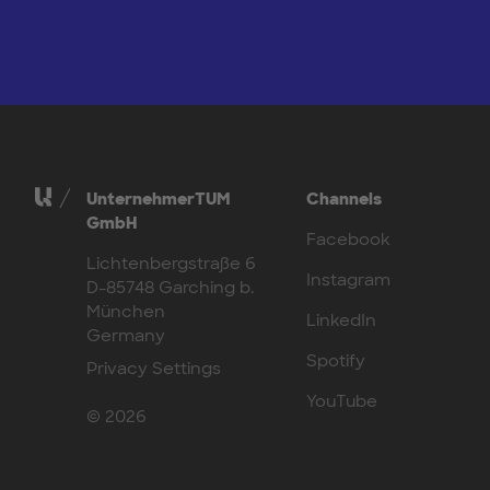
UnternehmerTUM
Channels
GmbH
Facebook
Lichtenbergstraße 6
Instagram
D-85748 Garching b.
München
LinkedIn
Germany
Spotify
Privacy Settings
YouTube
© 2026