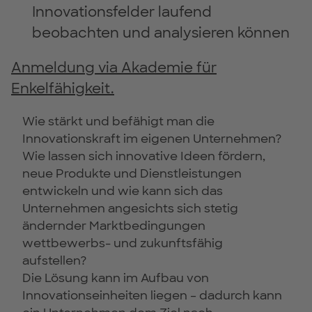
Innovationsfelder laufend
beobachten und analysieren können
Anmeldung via Akademie für
Enkelfähigkeit.
Wie stärkt und befähigt man die
Innovationskraft im eigenen Unternehmen?
Wie lassen sich innovative Ideen fördern,
neue Produkte und Dienstleistungen
entwickeln und wie kann sich das
Unternehmen angesichts sich stetig
ändernder Marktbedingungen
wettbewerbs- und zukunftsfähig
aufstellen?
Die Lösung kann im Aufbau von
Innovationseinheiten liegen – dadurch kann