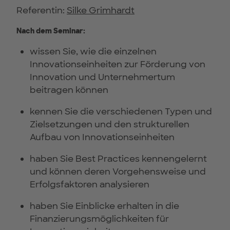
Referentin:
Silke Grimhardt
Nach dem Seminar:
wissen Sie, wie die einzelnen
Innovationseinheiten zur Förderung von
Innovation und Unternehmertum
beitragen können
kennen Sie die verschiedenen Typen und
Zielsetzungen und den strukturellen
Aufbau von Innovationseinheiten
haben Sie Best Practices kennengelernt
und können deren Vorgehensweise und
Erfolgsfaktoren analysieren
haben Sie Einblicke erhalten in die
Finanzierungsmöglichkeiten für