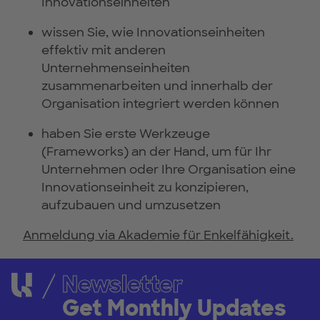
Innovationseinheiten
wissen Sie, wie Innovationseinheiten
effektiv mit anderen
Unternehmenseinheiten
zusammenarbeiten und innerhalb der
Organisation integriert werden können
haben Sie erste Werkzeuge
(Frameworks) an der Hand, um für Ihr
Unternehmen oder Ihre Organisation eine
Innovationseinheit zu konzipieren,
aufzubauen und umzusetzen
Anmeldung via Akademie für Enkelfähigkeit.
Newsletter
Get Monthly Updates