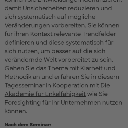
damit Unsicherheiten reduzieren und
sich systematisch auf mögliche
Veränderungen vorbereiten. Sie können
für ihren Kontext relevante Trendfelder
definieren und diese systematisch für
sich nutzen, um besser auf die sich
verändernde Welt vorbereitet zu sein.
Gehen Sie das Thema mit Klarheit und
Methodik an und erfahren Sie in diesem
Tagesseminar in Kooperation mit
Die
Akademie für Enkelfähigkeit
wie Sie
Foresighting für Ihr Unternehmen nutzen
können.
Nach dem Seminar: