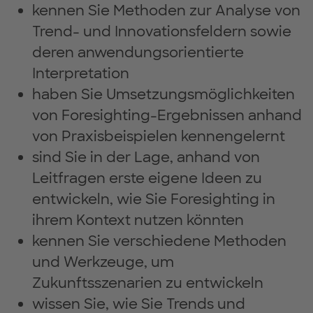
kennen Sie Methoden zur Analyse von
Trend- und Innovationsfeldern sowie
deren anwendungsorientierte
Interpretation
haben Sie Umsetzungsmöglichkeiten
von Foresighting-Ergebnissen anhand
von Praxisbeispielen kennengelernt
sind Sie in der Lage, anhand von
Leitfragen erste eigene Ideen zu
entwickeln, wie Sie Foresighting in
ihrem Kontext nutzen könnten
kennen Sie verschiedene Methoden
und Werkzeuge, um
Zukunftsszenarien zu entwickeln
wissen Sie, wie Sie Trends und