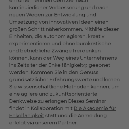
ein Unternehmen dem Ziel nach
kontinuierlicher Verbesserung und nach
neuen Wegen zur Entwicklung und
Umsetzung von innovativen Ideen einen
großen Schritt näherkommen. Mithilfe dieser
Einheiten, die autonom agieren, kreativ
experimentieren und ohne bürokratische
und betriebliche Zwänge frei denken
können, kann der Weg eines Unternehmens
ins Zeitalter der Enkelfähigkeit® geebnet
werden. Kommen Sie in den Genuss
grundsätzlicher Erfahrungswerte und lernen
Sie wissenschaftliche Methoden kennen, um
eine agilere und zukunftsorientierte
Denkweise zu erlangen Dieses Seminar
findet in Kollaboration mit
Die Akademie für
Enkelfähigkeit
statt und die Anmeldung
erfolgt via unserem Partner.