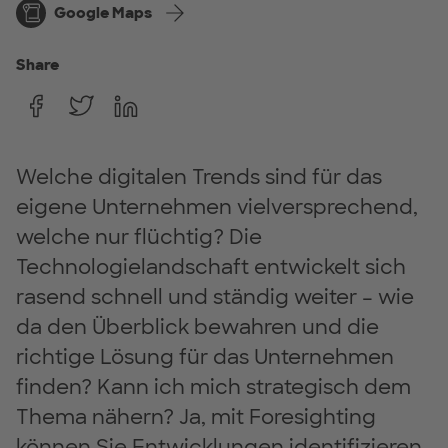
Google Maps
Share
Welche digitalen Trends sind für das
eigene Unternehmen vielversprechend,
welche nur flüchtig? Die
Technologielandschaft entwickelt sich
rasend schnell und ständig weiter – wie
da den Überblick bewahren und die
richtige Lösung für das Unternehmen
finden? Kann ich mich strategisch dem
Thema nähern? Ja, mit Foresighting
können Sie Entwicklungen identifizieren,